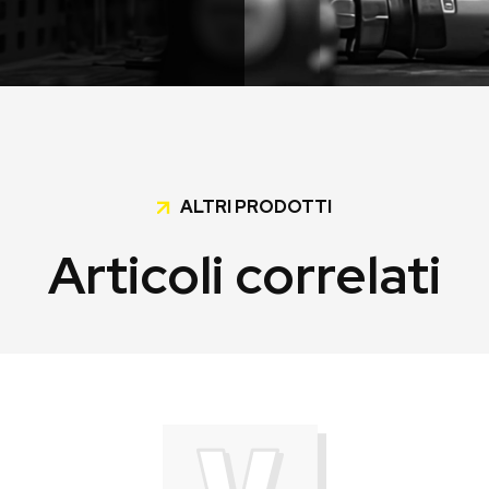
ALTRI PRODOTTI
Articoli correlati