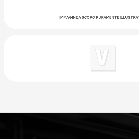
IMMAGINE A SCOPO PURAMENTE ILLUSTRA