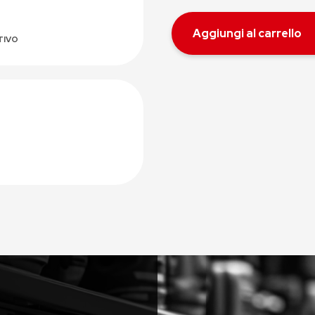
Aggiungi al carrello
TIVO