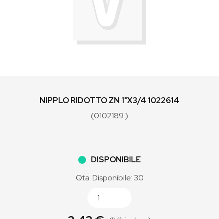
NIPPLO RIDOTTO ZN 1"X3/4 1022614
(0102189 )
DISPONIBILE
Qta. Disponibile: 30