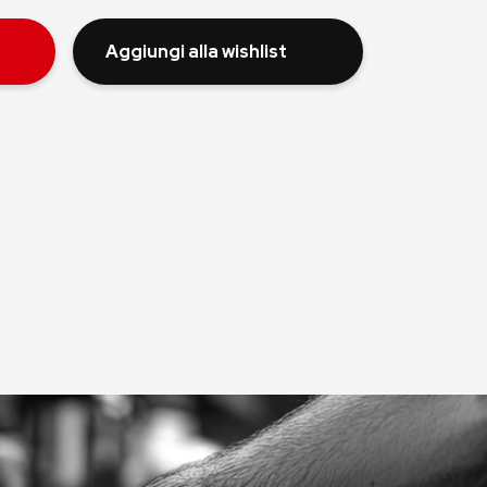
Aggiungi alla wishlist