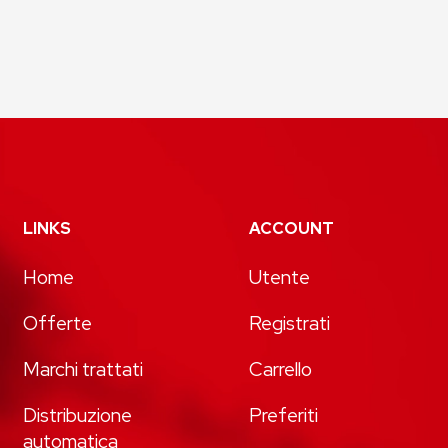
LINKS
ACCOUNT
Home
Utente
Offerte
Registrati
Marchi trattati
Carrello
Distribuzione
Preferiti
automatica