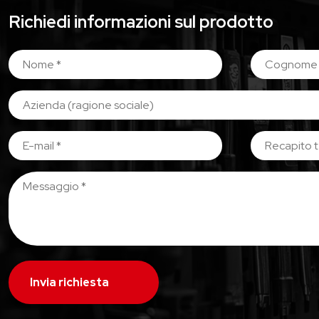
Richiedi informazioni sul prodotto
Invia richiesta