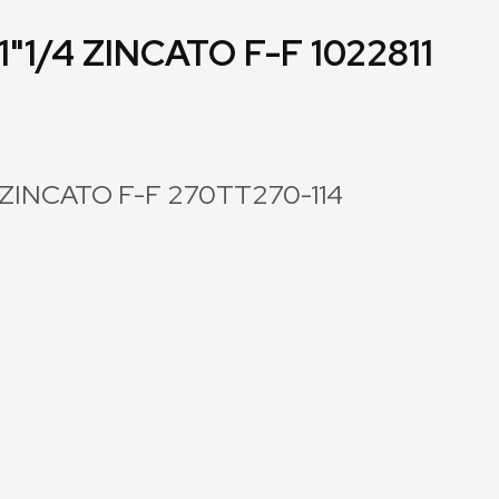
1/4 ZINCATO F-F 1022811
 ZINCATO F-F 270TT270-114