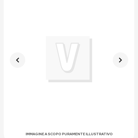
IMMAGINE A SCOPO PURAMENTE ILLUSTRATIVO