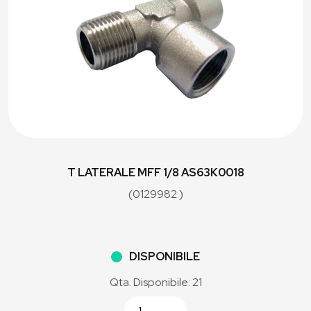
T LATERALE MFF 1/8 AS63K0018
(0129982 )
DISPONIBILE
Qta. Disponibile: 21