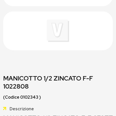
MANICOTTO 1/2 ZINCATO F-F
1022808
(Codice 0102343 )
Descrizione