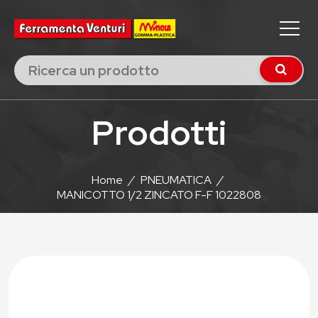
Prodotti
Home
/
PNEUMATICA
/
MANICOTTO 1/2 ZINCATO F-F 1022808