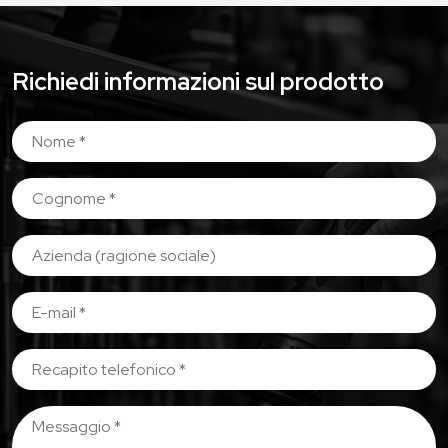
Richiedi informazioni sul prodotto