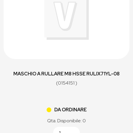
MASCHIO A RULLARE M8 HSSE RULIX71YL-08
(0154151 )
DA ORDINARE
Qta. Disponibile: 0