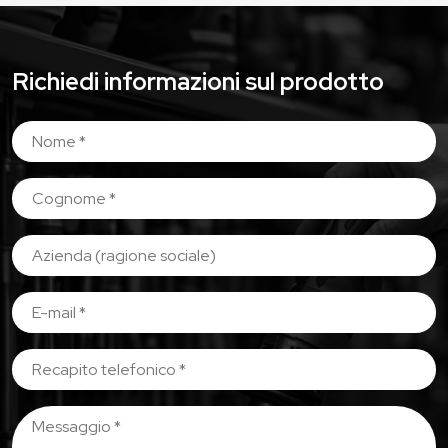
Richiedi informazioni sul prodotto