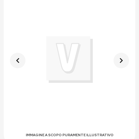
IMMAGINE A SCOPO PURAMENTE ILLUSTRATIVO