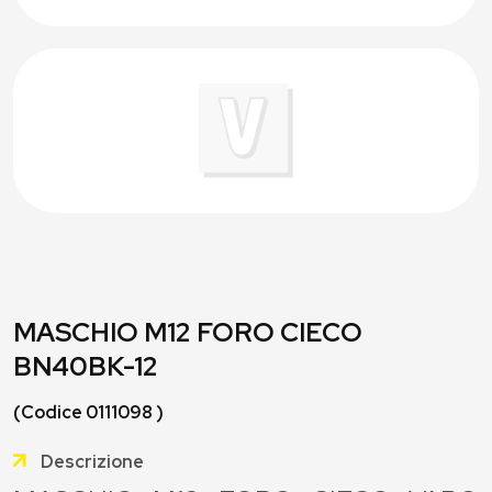
MASCHIO M12 FORO CIECO
BN40BK-12
(Codice 0111098 )
Descrizione