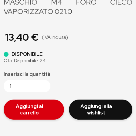
MASCHIO M4 FORO CIECO
VAPORIZZATO 021.0
13,40 €
(IVA inclusa)
DISPONIBILE
Qta. Disponibile: 24
Inserisci la quantità
Aggiungi al
Aggiungi alla
carrello
wishlist