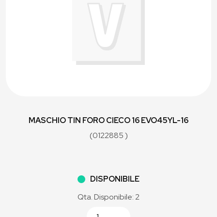
MASCHIO TIN FORO CIECO 16 EVO45YL-16
(0122885 )
DISPONIBILE
Qta. Disponibile: 2