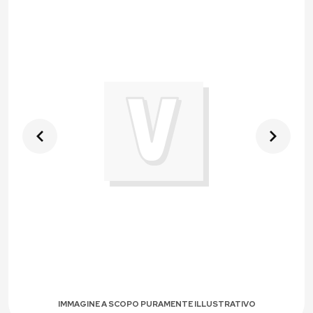
IMMAGINE A SCOPO PURAMENTE ILLUSTRATIVO