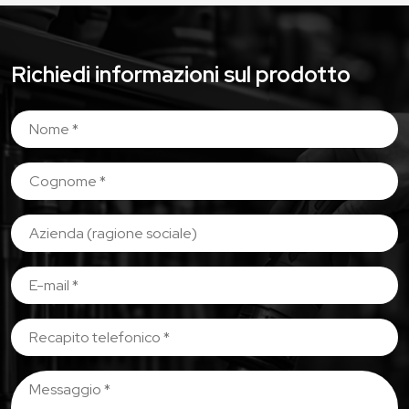
Richiedi informazioni sul prodotto