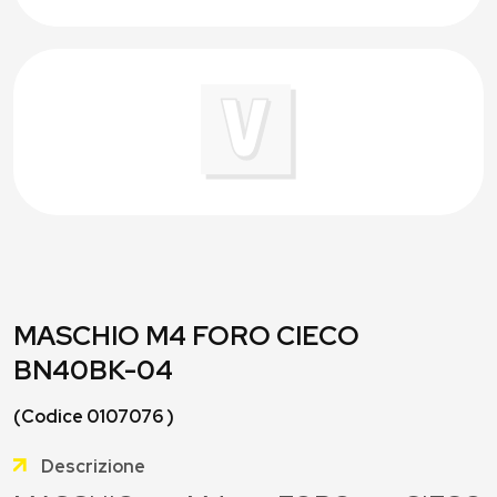
MASCHIO M4 FORO CIECO
BN40BK-04
(Codice 0107076 )
Descrizione