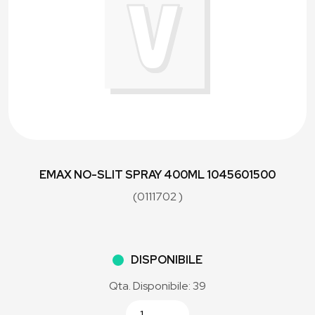
EMAX NO-SLIT SPRAY 400ML 1045601500
(0111702 )
DISPONIBILE
Qta. Disponibile: 39