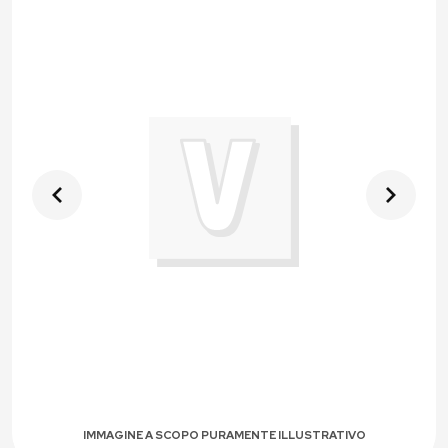
IMMAGINE A SCOPO PURAMENTE ILLUSTRATIVO