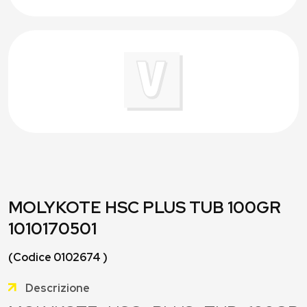
MOLYKOTE HSC PLUS TUB 100GR
1010170501
(Codice 0102674 )
Descrizione