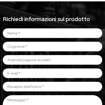
Richiedi informazioni sul prodotto