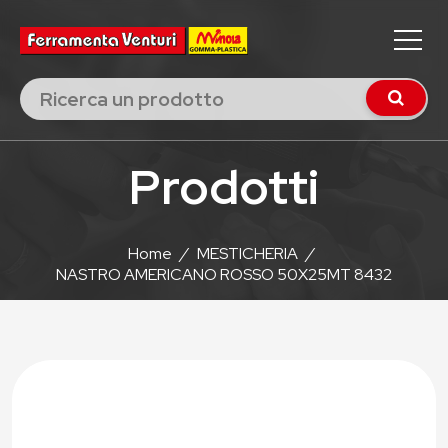
Prodotti
Home
/
MESTICHERIA
/
NASTRO AMERICANO ROSSO 50X25MT 8432