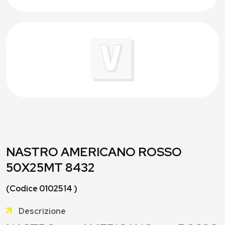
NASTRO AMERICANO ROSSO
50X25MT 8432
(Codice 0102514 )
Descrizione