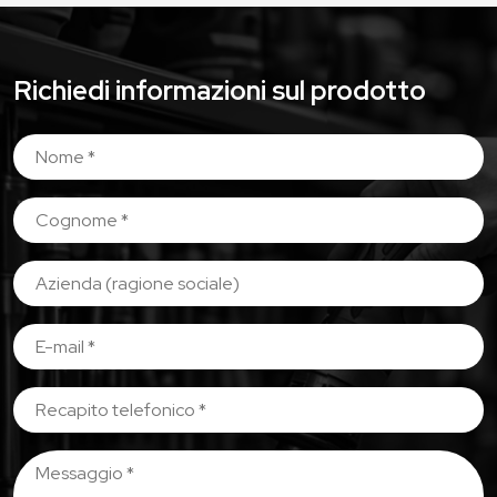
Richiedi informazioni sul prodotto