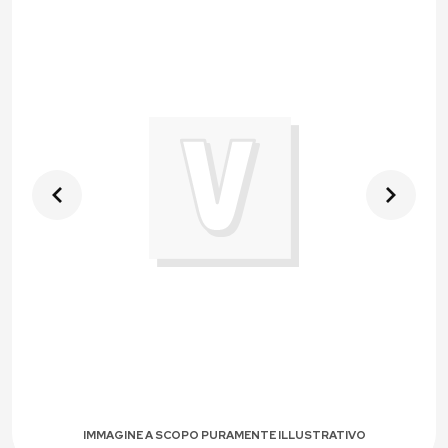
IMMAGINE A SCOPO PURAMENTE ILLUSTRATIVO