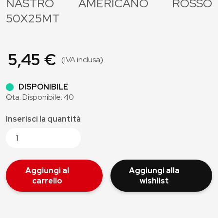
NASTRO AMERICANO ROSSO
50X25MT
5,45 €
(IVA inclusa)
DISPONIBILE
Qta. Disponibile: 40
Inserisci la quantità
Aggiungi al
Aggiungi alla
carrello
wishlist