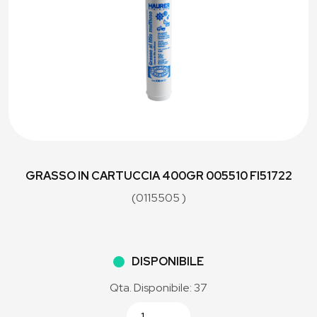
GRASSO IN CARTUCCIA 400GR 005510 FI51722
(0115505 )
DISPONIBILE
Qta. Disponibile: 37