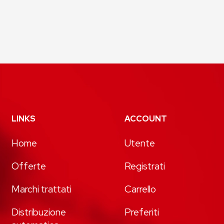
LINKS
ACCOUNT
Home
Utente
Offerte
Registrati
Marchi trattati
Carrello
Distribuzione
Preferiti