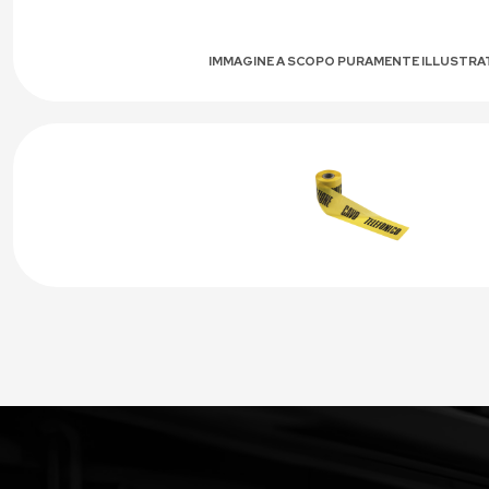
IMMAGINE A SCOPO PURAMENTE ILLUSTRA