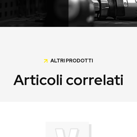
ALTRI PRODOTTI
Articoli correlati