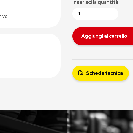
Inserisci la quantità
TIVO
Aggiungi al carrello
Scheda tecnica