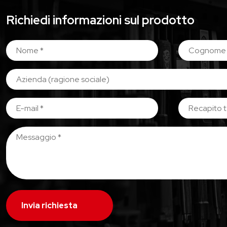
Richiedi informazioni sul prodotto
Invia richiesta