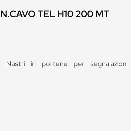
N.CAVO TEL H10 200 MT
Nastri in politene per segnalazioni