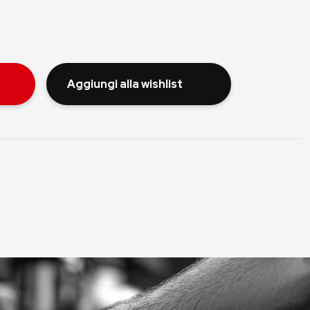
Aggiungi alla wishlist