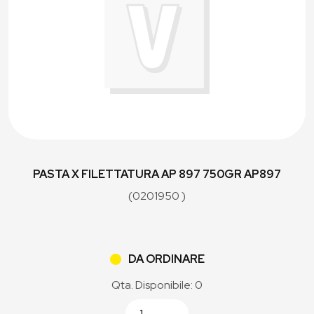
PASTA X FILETTATURA AP 897 750GR AP897
(0201950 )
DA ORDINARE
Qta. Disponibile: 0