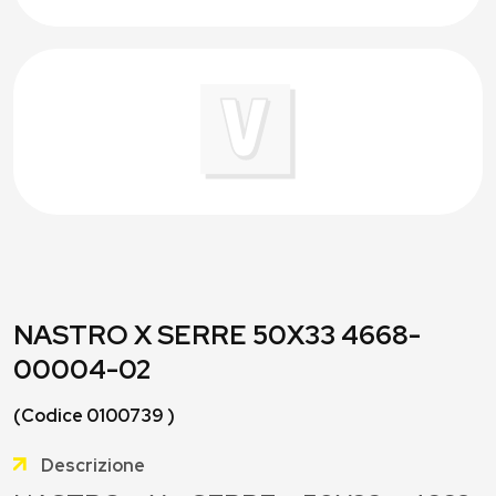
NASTRO X SERRE 50X33 4668-
00004-02
(Codice 0100739 )
Descrizione