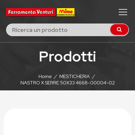
Prodotti
Home
/
MESTICHERIA
/
NASTRO X SERRE 50X33 4668-00004-02