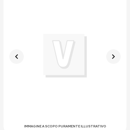
IMMAGINE A SCOPO PURAMENTE ILLUSTRATIVO