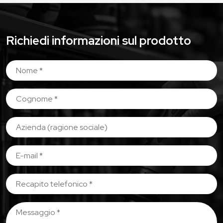
Richiedi informazioni sul prodotto