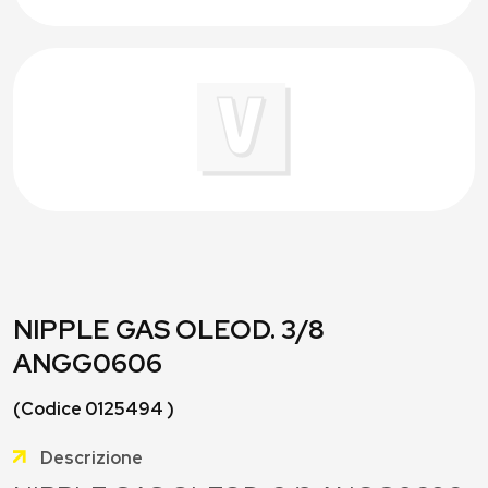
NIPPLE GAS OLEOD. 3/8
ANGG0606
(Codice 0125494 )
Descrizione