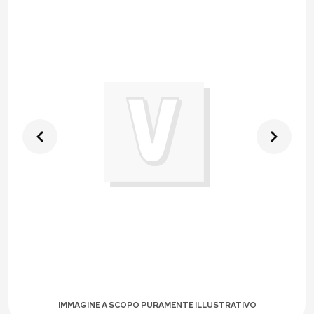
IMMAGINE A SCOPO PURAMENTE ILLUSTRATIVO