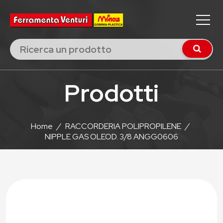
Prodotti
Home
/
RACCORDERIA POLIPROPILENE
/
NIPPLE GAS OLEOD. 3/8 ANGG0606