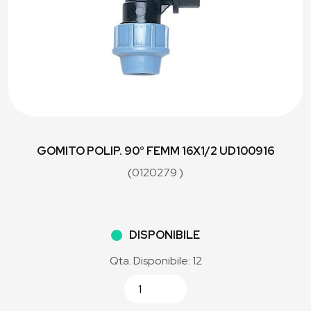
GOMITO POLIP. 90° FEMM 16X1/2 UD100916
(0120279 )
DISPONIBILE
Qta. Disponibile: 12