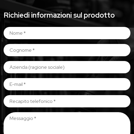
Richiedi informazioni sul prodotto