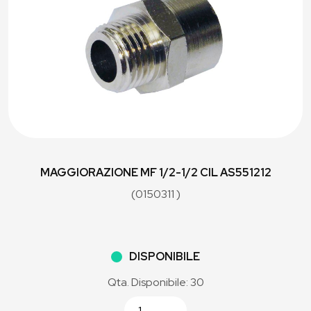
MAGGIORAZIONE MF 1/2-1/2 CIL AS551212
(0150311 )
DISPONIBILE
Qta. Disponibile: 30