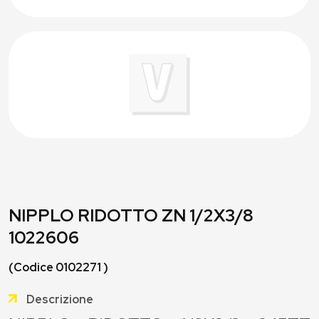
NIPPLO RIDOTTO ZN 1/2X3/8
1022606
(Codice 0102271 )
Descrizione