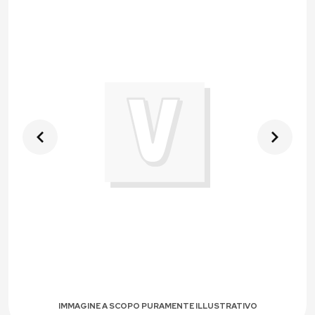
IMMAGINE A SCOPO PURAMENTE ILLUSTRATIVO