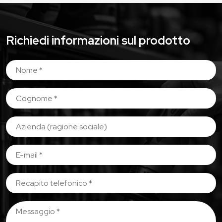
Richiedi informazioni sul prodotto