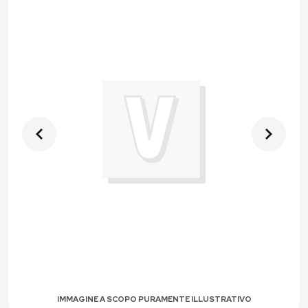
IMMAGINE A SCOPO PURAMENTE ILLUSTRATIVO