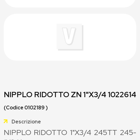
NIPPLO RIDOTTO ZN 1"X3/4 1022614
(Codice 0102189 )
Descrizione
NIPPLO RIDOTTO 1"X3/4 245TT 245-