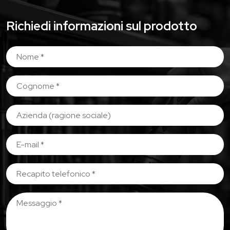
Richiedi informazioni sul prodotto