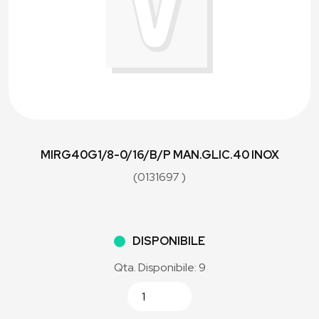
MIRG40G1/8-0/16/B/P MAN.GLIC.40 INOX
(0131697 )
DISPONIBILE
Qta. Disponibile: 9