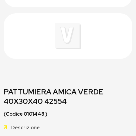
PATTUMIERA AMICA VERDE
40X30X40 42554
(Codice 0101448 )
Descrizione