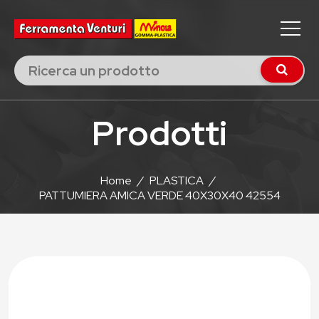
Prodotti
Home
/
PLASTICA
/
PATTUMIERA AMICA VERDE 40X30X40 42554