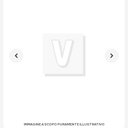
IMMAGINE A SCOPO PURAMENTE ILLUSTRATIVO