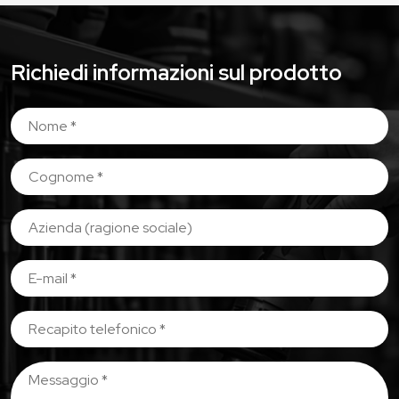
Richiedi informazioni sul prodotto