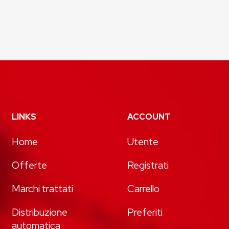
LINKS
ACCOUNT
Home
Utente
Offerte
Registrati
Marchi trattati
Carrello
Distribuzione
Preferiti
automatica