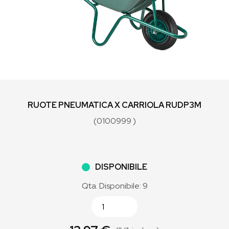
RUOTE PNEUMATICA X CARRIOLA RUDP3M
(0100999 )
DISPONIBILE
Qta. Disponibile: 9