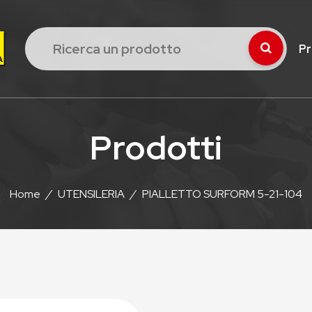
Pr
Prodotti
Home
/
UTENSILERIA
/
PIALLETTO SURFORM 5-21-104