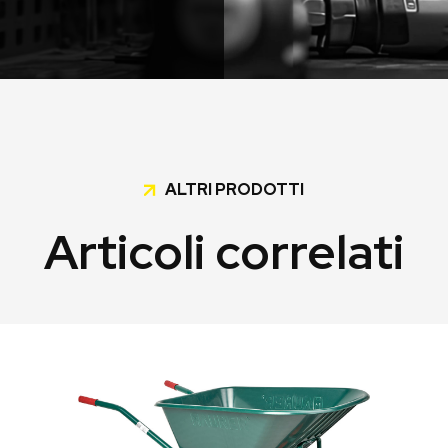
ALTRI PRODOTTI
Articoli correlati