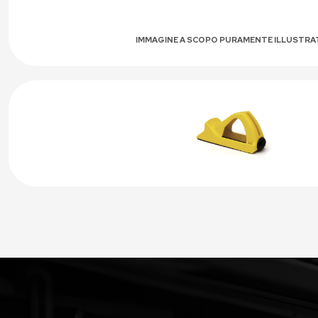
IMMAGINE A SCOPO PURAMENTE ILLUSTRA