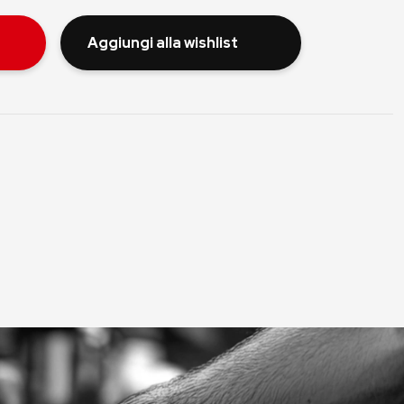
Aggiungi alla wishlist