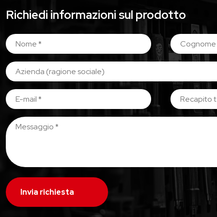
Richiedi informazioni sul prodotto
Invia richiesta