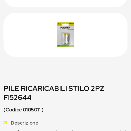
PILE RICARICABILI STILO 2PZ
FI52644
(Codice 0105011 )
Descrizione