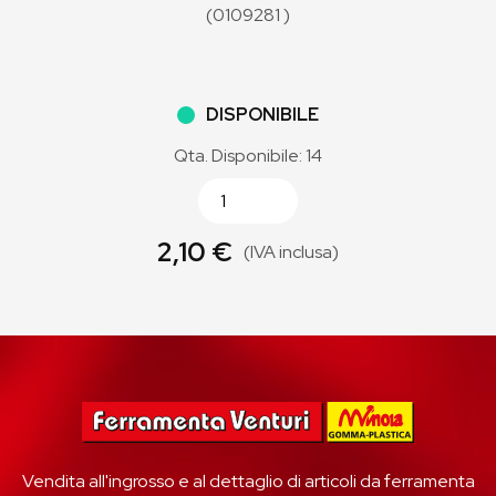
(0109281 )
DISPONIBILE
Qta. Disponibile: 14
2,10 €
(IVA inclusa)
Vendita all'ingrosso e al dettaglio di articoli da ferramenta