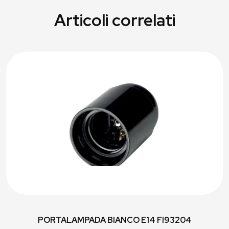
Articoli correlati
PORTALAMPADA BIANCO E14 FI93204