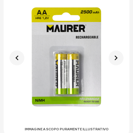
IMMAGINE A SCOPO PURAMENTE ILLUSTRATIVO