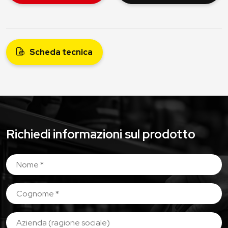
Scheda tecnica
Richiedi informazioni sul prodotto