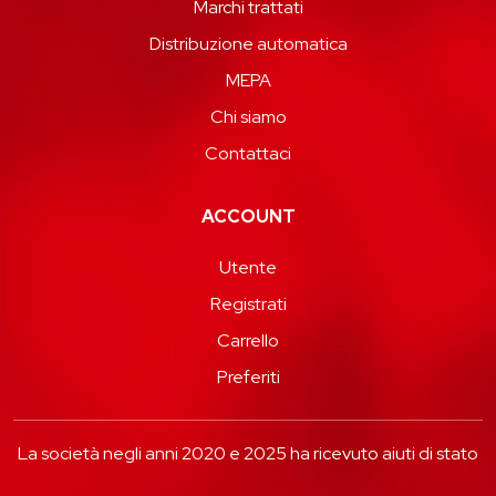
Marchi trattati
Distribuzione automatica
MEPA
Chi siamo
Contattaci
ACCOUNT
Utente
Registrati
Carrello
Preferiti
La società negli anni 2020 e 2025 ha ricevuto aiuti di stato