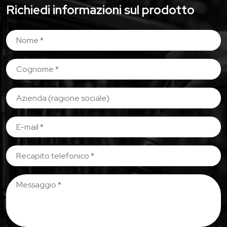
Richiedi informazioni sul prodotto