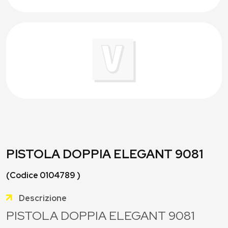
PISTOLA DOPPIA ELEGANT 9081
(Codice 0104789 )
Descrizione
PISTOLA DOPPIA ELEGANT 9081