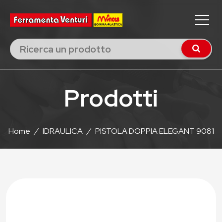
Prodotti
Home
/
IDRAULICA
/
PISTOLA DOPPIA ELEGANT 9081