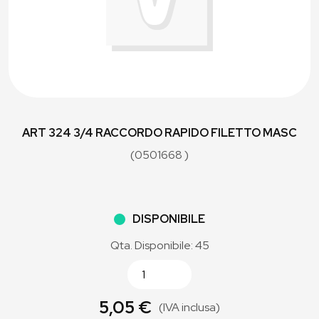
ART 324 3/4 RACCORDO RAPIDO FILETTO MASC
(0501668 )
DISPONIBILE
Qta. Disponibile: 45
5,05 €
(IVA inclusa)