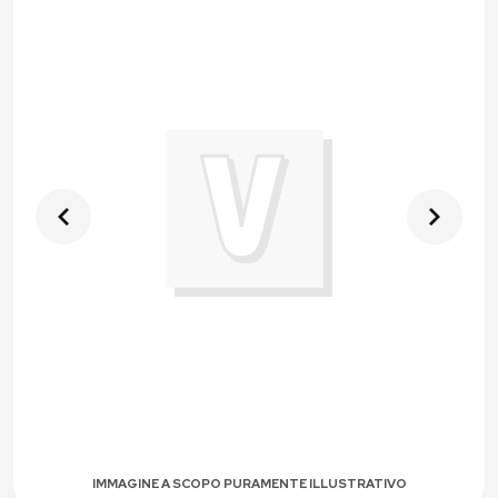
IMMAGINE A SCOPO PURAMENTE ILLUSTRATIVO