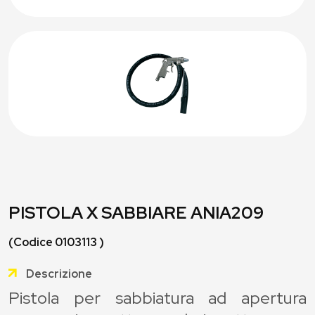
PISTOLA X SABBIARE ANIA209
(Codice 0103113 )
Descrizione
Pistola per sabbiatura ad apertura