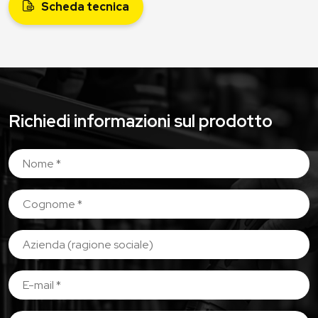
Scheda tecnica
Richiedi informazioni sul prodotto