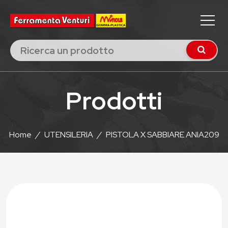
Prodotti
Home
/
UTENSILERIA
/
PISTOLA X SABBIARE ANIA209