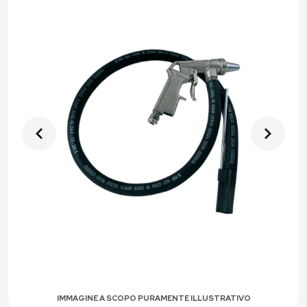
IMMAGINE A SCOPO PURAMENTE ILLUSTRATIVO