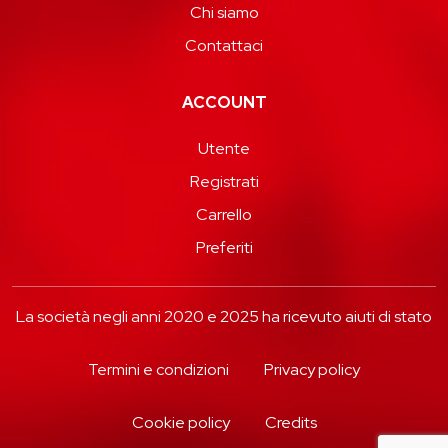
Chi siamo
Contattaci
ACCOUNT
Utente
Registrati
Carrello
Preferiti
La società negli anni 2020 e 2025 ha ricevuto aiuti di stato
Termini e condizioni
Privacy policy
Cookie policy
Credits