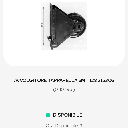
AVVOLGITORE TAPPARELLA 6MT 128 215306
(0110795 )
DISPONIBILE
Qta. Disponibile: 3