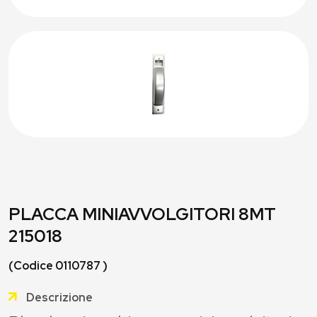
PLACCA MINIAVVOLGITORI 8MT
215018
(Codice 0110787 )
Descrizione