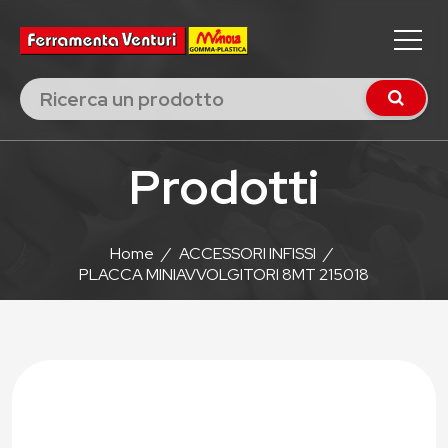
Prodotti
Home
/
ACCESSORI INFISSI
/
PLACCA MINIAVVOLGITORI 8MT 215018