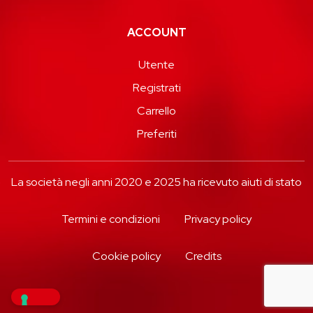
ACCOUNT
Utente
Registrati
Carrello
Preferiti
La società negli anni 2020 e 2025 ha ricevuto aiuti di stato
Termini e condizioni
Privacy policy
Cookie policy
Credits