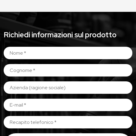
Richiedi informazioni sul prodotto