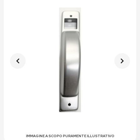
IMMAGINE A SCOPO PURAMENTE ILLUSTRATIVO