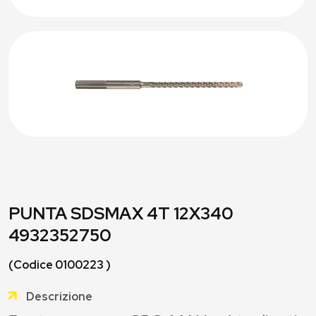
PUNTA SDSMAX 4T 12X340
4932352750
(Codice 0100223 )
Descrizione