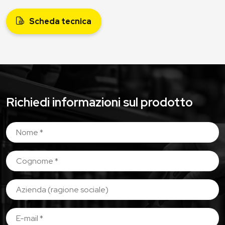
Scheda tecnica
Richiedi informazioni sul prodotto