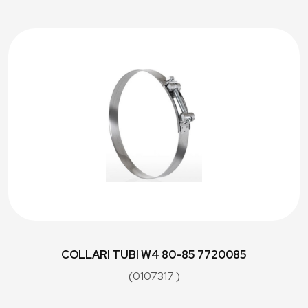
COLLARI TUBI W4 80-85 7720085
(0107317 )