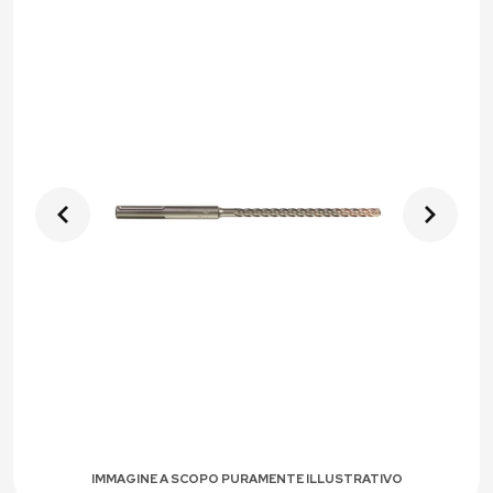
IMMAGINE A SCOPO PURAMENTE ILLUSTRATIVO