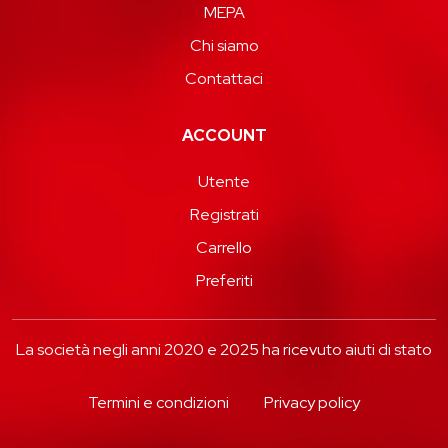
MEPA
Chi siamo
Contattaci
ACCOUNT
Utente
Registrati
Carrello
Preferiti
La società negli anni 2020 e 2025 ha ricevuto aiuti di stato
Termini e condizioni
Privacy policy