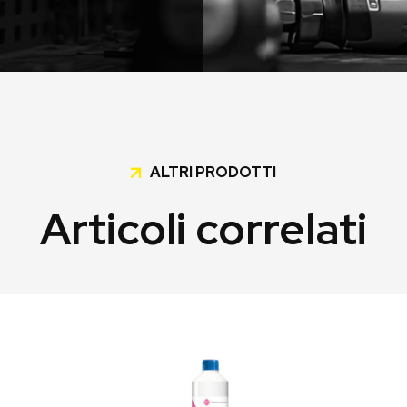
ALTRI PRODOTTI
Articoli correlati