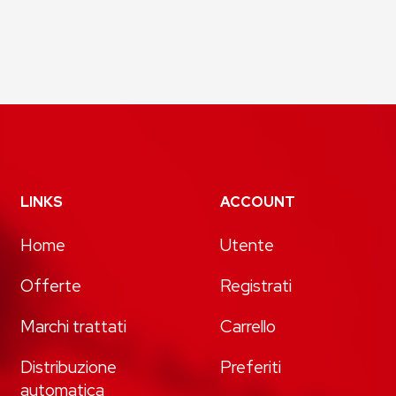
LINKS
ACCOUNT
Home
Utente
Offerte
Registrati
Marchi trattati
Carrello
Distribuzione
Preferiti
automatica