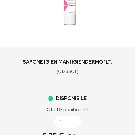
SAPONE IGIEN.MANI IGIENDERMO 1LT.
(0123301 )
DISPONIBILE
Qta. Disponibile: 44