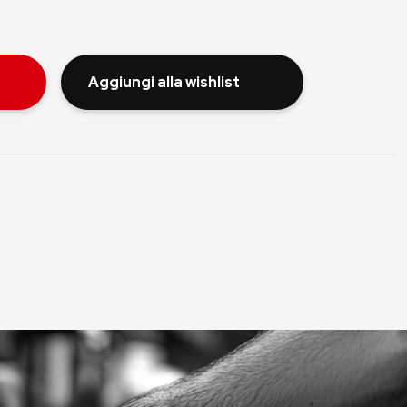
Aggiungi alla wishlist