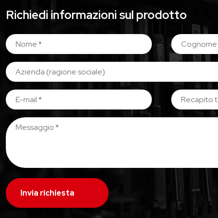
Richiedi informazioni sul prodotto
Invia richiesta