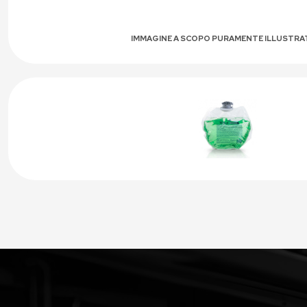
IMMAGINE A SCOPO PURAMENTE ILLUSTRA