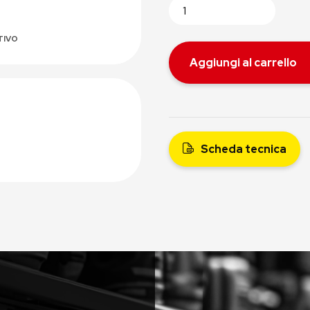
TIVO
Aggiungi al carrello
Scheda tecnica