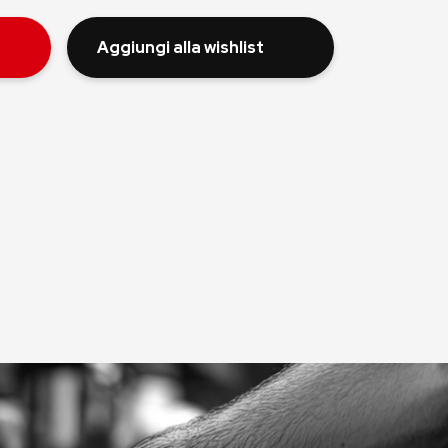
Aggiungi alla wishlist