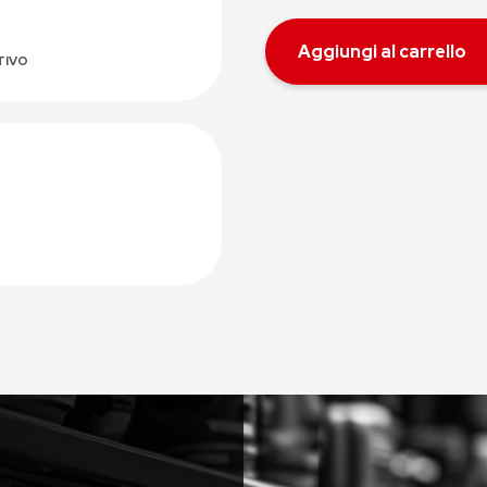
Aggiungi al carrello
TIVO