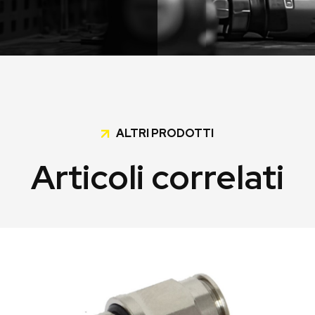
ALTRI PRODOTTI
Articoli correlati