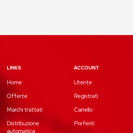
LINKS
ACCOUNT
Home
Utente
Offerte
Registrati
Marchi trattati
Carrello
Distribuzione
Preferiti
automatica