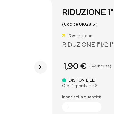
RIDUZIONE 1"
(Codice 0102815 )
Descrizione
RIDUZIONE 1"1/2 1"
1,90 €
(IVA inclusa)
DISPONIBILE
Qta. Disponibile: 46
Inserisci la quantità