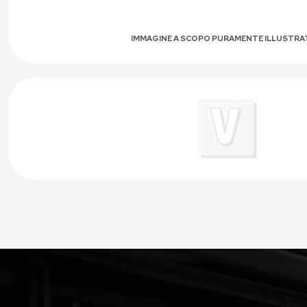
IMMAGINE A SCOPO PURAMENTE ILLUSTRA