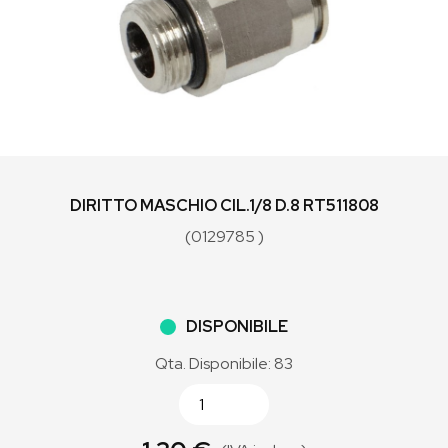
DIRITTO MASCHIO CIL.1/8 D.8 RT511808
(0129785 )
DISPONIBILE
Qta. Disponibile: 83