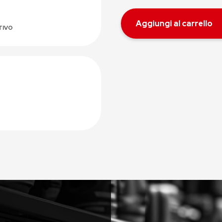
Aggiungi al carrello
TIVO