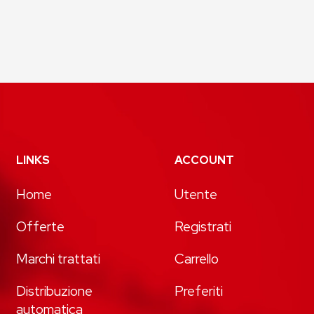
LINKS
ACCOUNT
Home
Utente
Offerte
Registrati
Marchi trattati
Carrello
Distribuzione
Preferiti
automatica