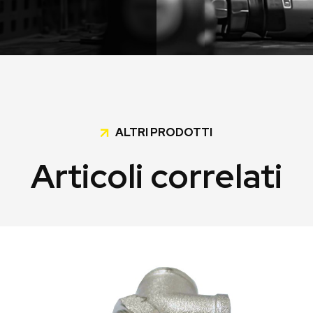
ALTRI PRODOTTI
Articoli correlati