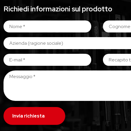
Richiedi informazioni sul prodotto
Invia richiesta