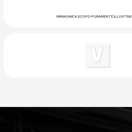
IMMAGINE A SCOPO PURAMENTE ILLUSTRA