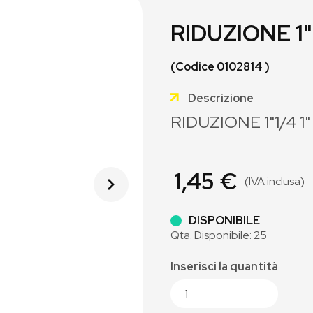
RIDUZIONE 1"
(Codice 0102814 )
Descrizione
RIDUZIONE 1"1/4 1"
1,45 €
(IVA inclusa)
DISPONIBILE
Qta. Disponibile: 25
Inserisci la quantità