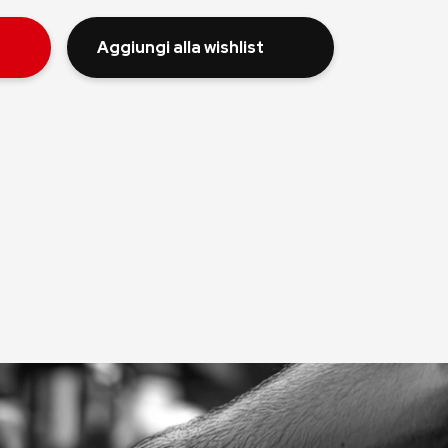
Aggiungi alla wishlist