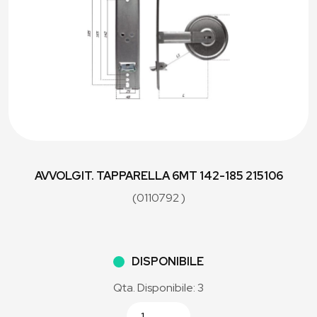
AVVOLGIT. TAPPARELLA 6MT 142-185 215106
(0110792 )
DISPONIBILE
Qta. Disponibile: 3