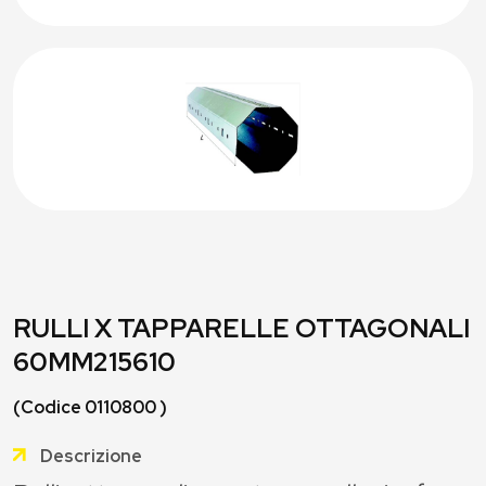
RULLI X TAPPARELLE OTTAGONALI
60MM215610
(Codice 0110800 )
Descrizione