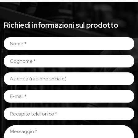
Richiedi informazioni sul prodotto