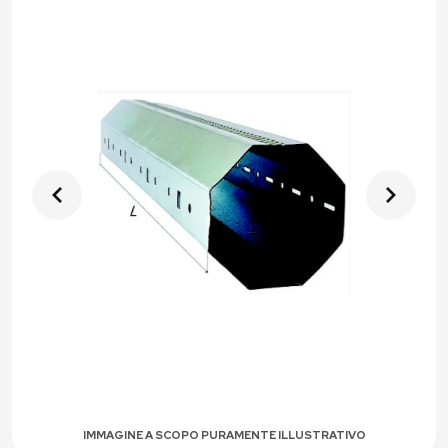
IMMAGINE A SCOPO PURAMENTE ILLUSTRATIVO