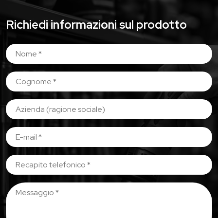
Richiedi informazioni sul prodotto