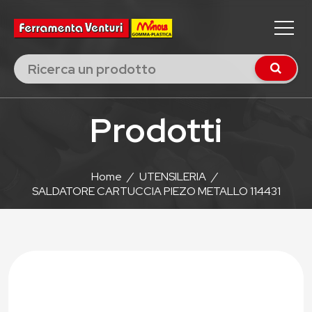
Prodotti
Home
/
UTENSILERIA
/
SALDATORE CARTUCCIA PIEZO METALLO 114431