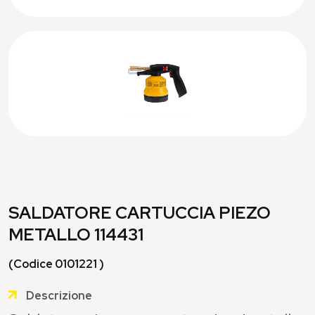
SALDATORE CARTUCCIA PIEZO
METALLO 114431
(Codice 0101221 )
Descrizione