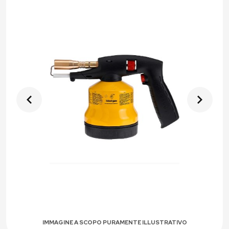
IMMAGINE A SCOPO PURAMENTE ILLUSTRATIVO