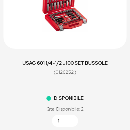
USAG 601 1/4-1/2 J100 SET BUSSOLE
(0126252 )
DISPONIBILE
Qta. Disponibile: 2