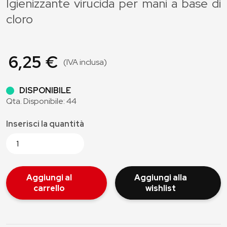
Igienizzante virucida per mani a base di
cloro
6,25 €
(IVA inclusa)
DISPONIBILE
Qta. Disponibile: 44
Inserisci la quantità
Aggiungi al
Aggiungi alla
carrello
wishlist