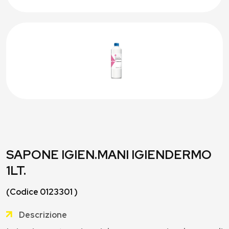
SAPONE IGIEN.MANI IGIENDERMO
1LT.
(Codice 0123301 )
Descrizione