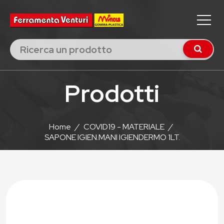
Prodotti
Home
/
COVID19 - MATERIALE
/
SAPONE IGIEN.MANI IGIENDERMO 1LT.