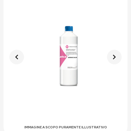
IMMAGINE A SCOPO PURAMENTE ILLUSTRATIVO