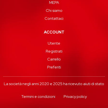
MEPA
Chi siamo
Contattaci
ACCOUNT
Utente
Registrati
Carrello
Preferiti
La società negli anni 2020 e 2025 ha ricevuto aiuti di stato
Termini e condizioni
Privacy policy