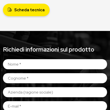
Scheda tecnica
Richiedi informazioni sul prodotto