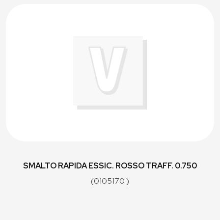
SMALTO RAPIDA ESSIC. ROSSO TRAFF. 0.750
(0105170 )