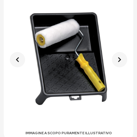
IMMAGINE A SCOPO PURAMENTE ILLUSTRATIVO