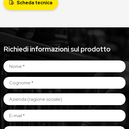
Scheda tecnica
Richiedi informazioni sul prodotto