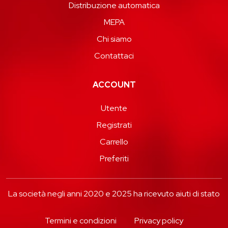
Distribuzione automatica
MEPA
Chi siamo
Contattaci
ACCOUNT
Utente
Registrati
Carrello
Preferiti
La società negli anni 2020 e 2025 ha ricevuto aiuti di stato
Termini e condizioni
Privacy policy