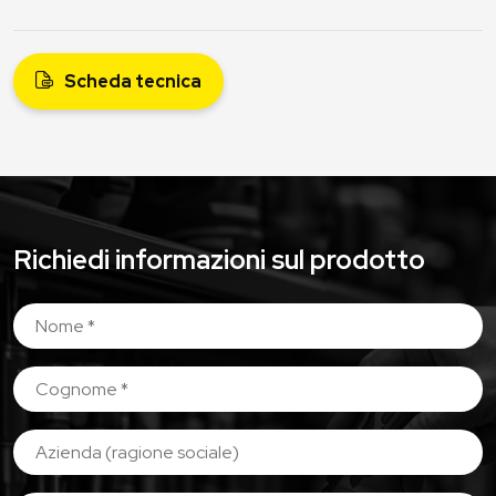
Scheda tecnica
Richiedi informazioni sul prodotto