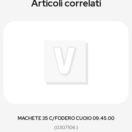
Articoli correlati
MACHETE 35 C/FODERO CUOIO 09.45.00
(0307106 )