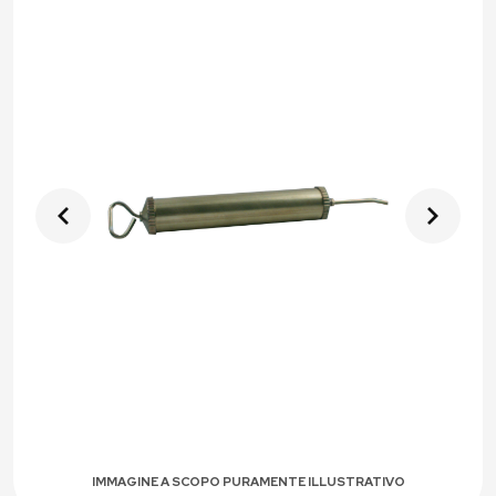
IMMAGINE A SCOPO PURAMENTE ILLUSTRATIVO