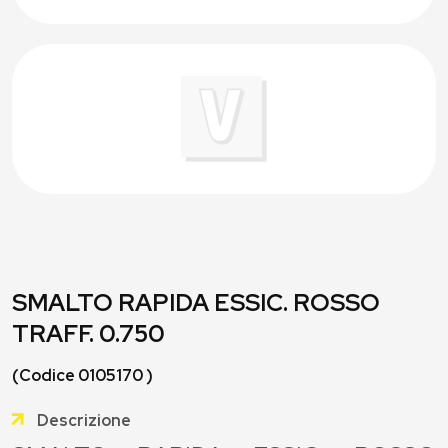
SMALTO RAPIDA ESSIC. ROSSO
TRAFF. 0.750
(Codice 0105170 )
Descrizione