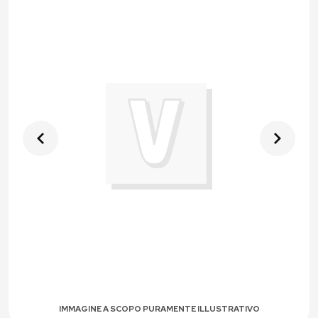
IMMAGINE A SCOPO PURAMENTE ILLUSTRATIVO