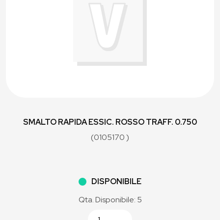
SMALTO RAPIDA ESSIC. ROSSO TRAFF. 0.750
(0105170 )
DISPONIBILE
Qta. Disponibile: 5