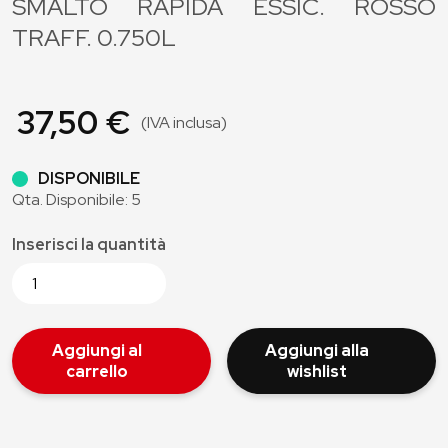
SMALTO RAPIDA ESSIC. ROSSO
TRAFF. 0.750L
37,50 €
(IVA inclusa)
DISPONIBILE
Qta. Disponibile: 5
Inserisci la quantità
Aggiungi al
Aggiungi alla
carrello
wishlist