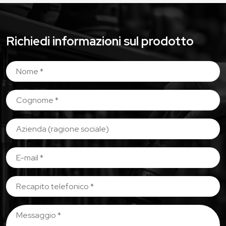
Richiedi informazioni sul prodotto