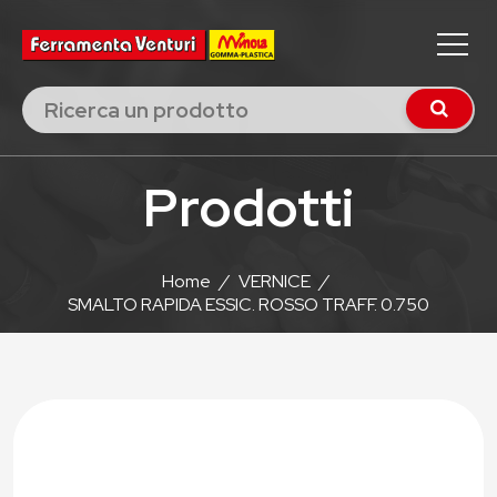
Prodotti
Home
/
VERNICE
/
SMALTO RAPIDA ESSIC. ROSSO TRAFF. 0.750