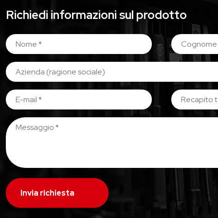
Richiedi informazioni sul prodotto
Invia richiesta