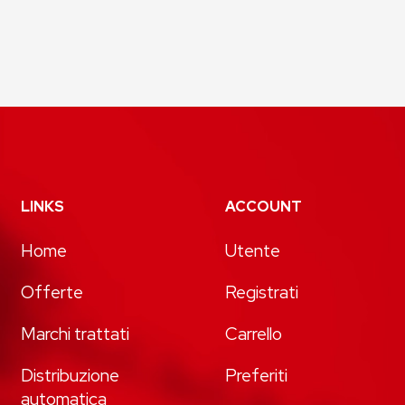
LINKS
ACCOUNT
Home
Utente
Offerte
Registrati
Marchi trattati
Carrello
Distribuzione
Preferiti
automatica