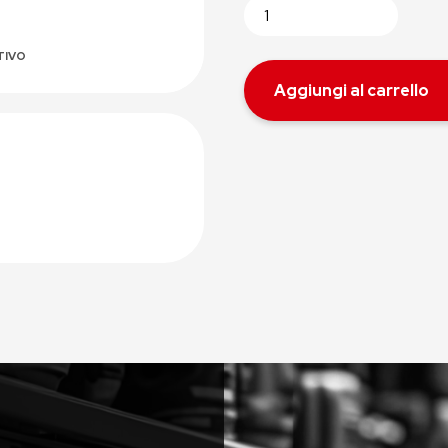
TIVO
Aggiungi al carrello