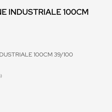
E INDUSTRIALE 100CM
DUSTRIALE 100CM 39/100
a)