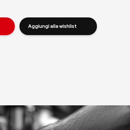
Aggiungi alla wishlist