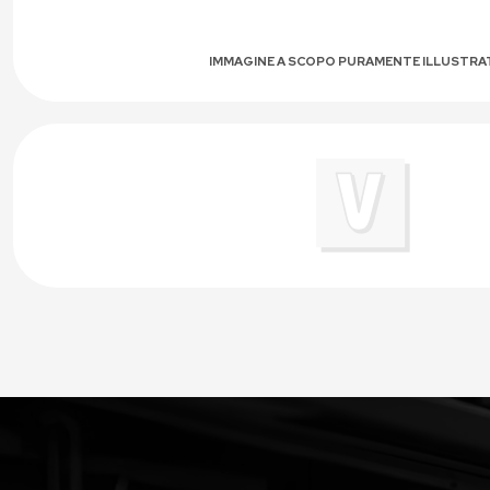
IMMAGINE A SCOPO PURAMENTE ILLUSTRA