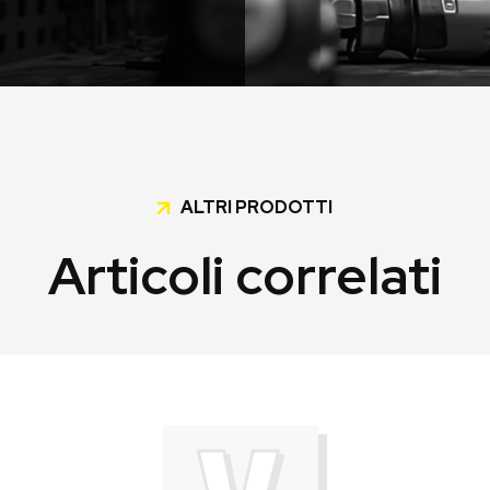
ALTRI PRODOTTI
Articoli correlati