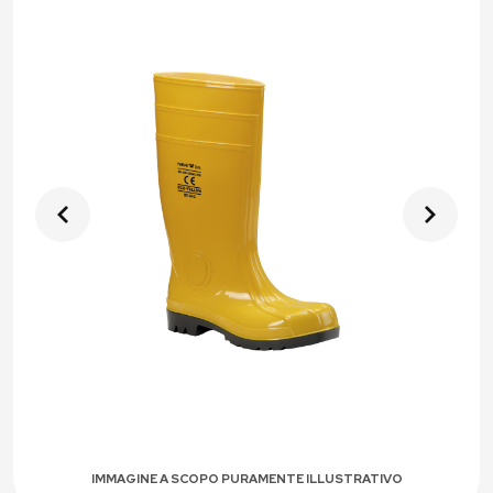
IMMAGINE A SCOPO PURAMENTE ILLUSTRATIVO