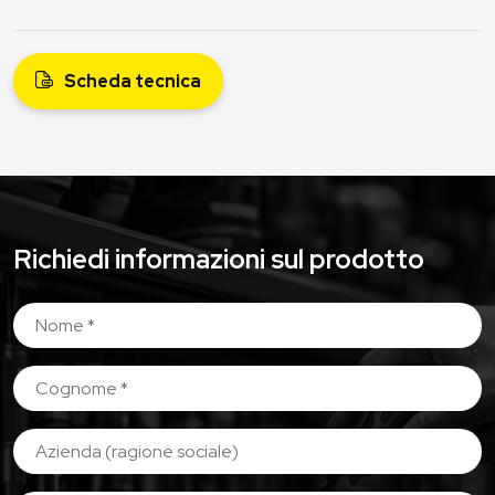
Scheda tecnica
Richiedi informazioni sul prodotto