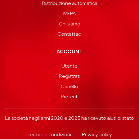
Distribuzione automatica
MEPA
Chi siamo
Contattaci
ACCOUNT
Utente
Registrati
Carrello
Preferiti
La società negli anni 2020 e 2025 ha ricevuto aiuti di stato
Termini e condizioni
Privacy policy