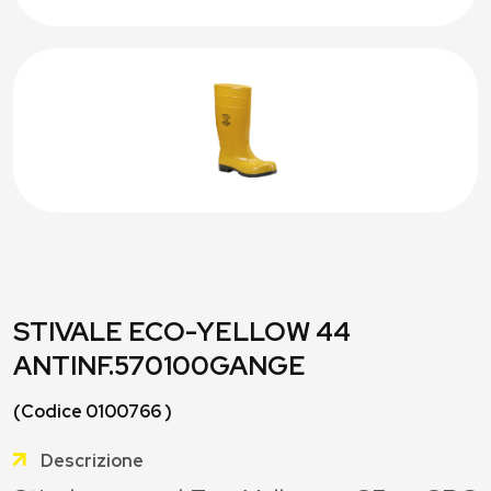
STIVALE ECO-YELLOW 44
ANTINF.570100GANGE
(Codice 0100766 )
Descrizione