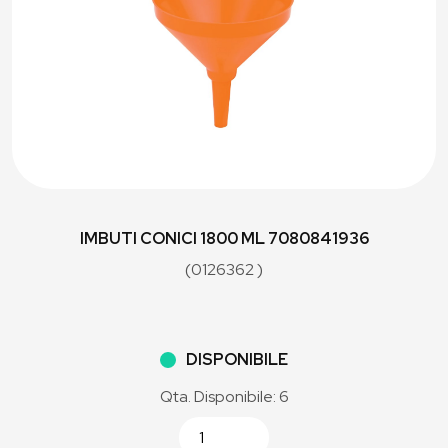
IMBUTI CONICI 1800 ML 7080841936
(0126362 )
DISPONIBILE
Qta. Disponibile: 6