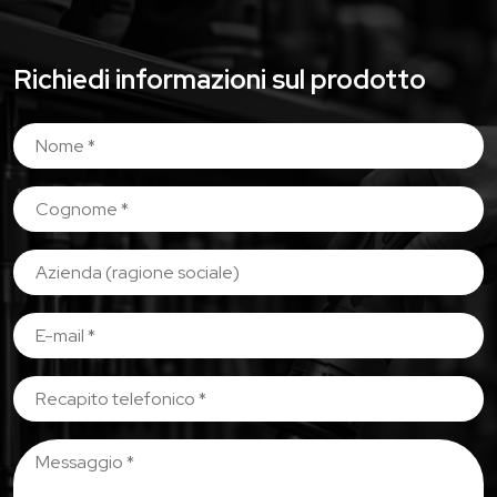
Richiedi informazioni sul prodotto