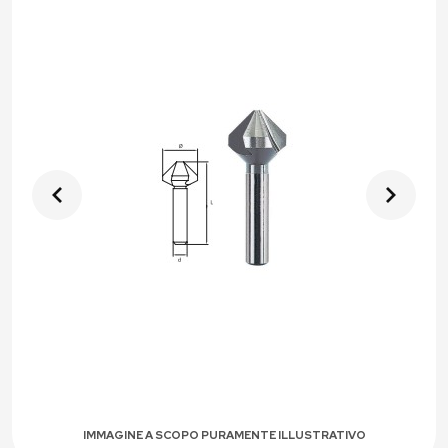
IMMAGINE A SCOPO PURAMENTE ILLUSTRATIVO