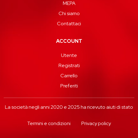
MEPA
Chi siamo
Contattaci
ACCOUNT
Utente
Registrati
Carrello
Preferiti
La società negli anni 2020 e 2025 ha ricevuto aiuti di stato
Termini e condizioni
Privacy policy