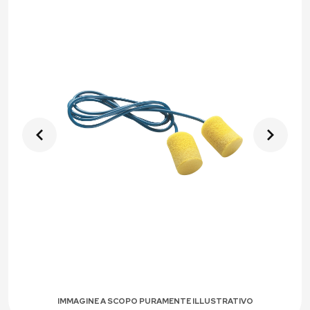
IMMAGINE A SCOPO PURAMENTE ILLUSTRATIVO