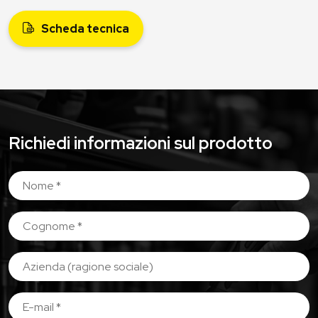
Scheda tecnica
Richiedi informazioni sul prodotto