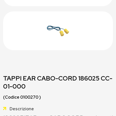
TAPPI EAR CABO-CORD 186025 CC-
01-000
(Codice 0100270 )
Descrizione