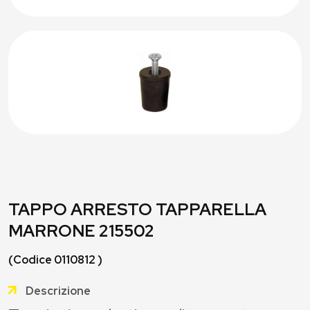
TAPPO ARRESTO TAPPARELLA
MARRONE 215502
(Codice 0110812 )
Descrizione