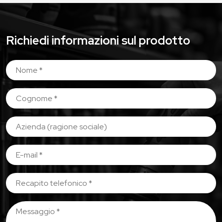
Richiedi informazioni sul prodotto