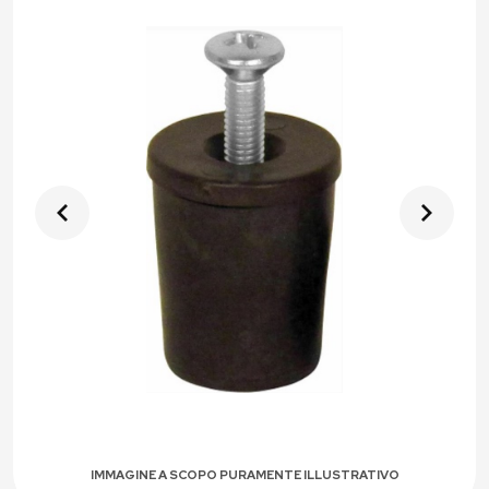
IMMAGINE A SCOPO PURAMENTE ILLUSTRATIVO