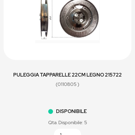
PULEGGIA TAPPARELLE 22CM LEGNO 215722
(0110805 )
DISPONIBILE
Qta. Disponibile: 5