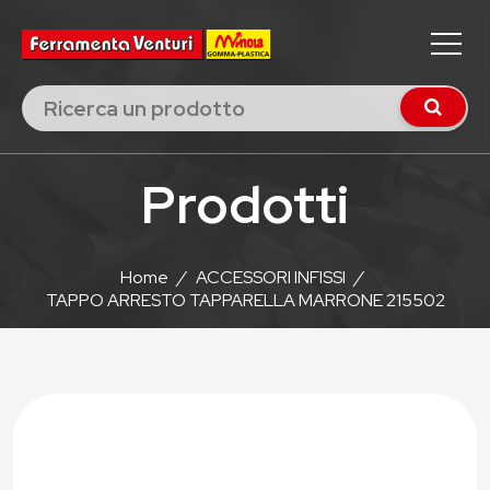
Prodotti
Home
/
ACCESSORI INFISSI
/
TAPPO ARRESTO TAPPARELLA MARRONE 215502