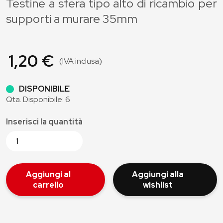
Testine a sfera tipo alto di ricambio per
supporti a murare 35mm
1,20 €
(IVA inclusa)
DISPONIBILE
Qta. Disponibile: 6
Inserisci la quantità
Aggiungi al
Aggiungi alla
carrello
wishlist