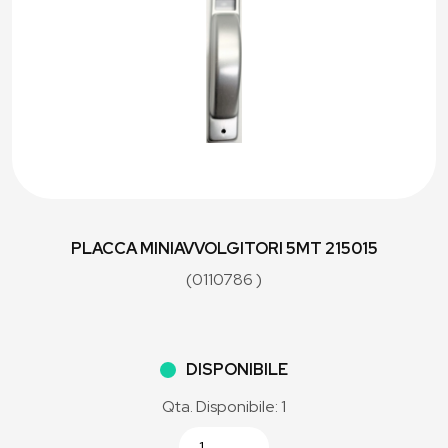
PLACCA MINIAVVOLGITORI 5MT 215015
(0110786 )
DISPONIBILE
Qta. Disponibile: 1