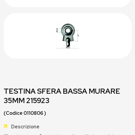
TESTINA SFERA BASSA MURARE
35MM 215923
(Codice 0110806 )
Descrizione