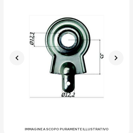
IMMAGINE A SCOPO PURAMENTE ILLUSTRATIVO