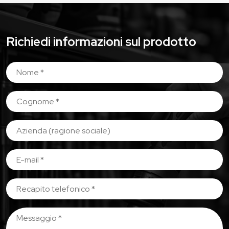
Richiedi informazioni sul prodotto