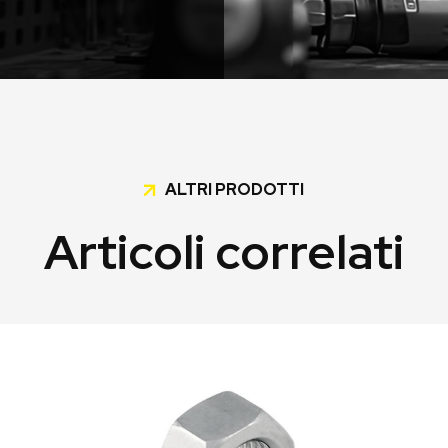
ALTRI PRODOTTI
Articoli correlati