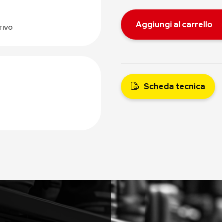
Aggiungi al carrello
TIVO
Scheda tecnica