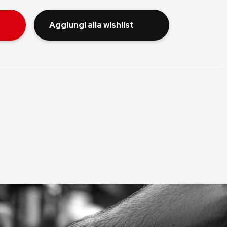
Aggiungi alla wishlist