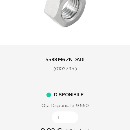
5588 M6 ZN DADI
(0103795 )
DISPONIBILE
Qta. Disponibile: 9.550