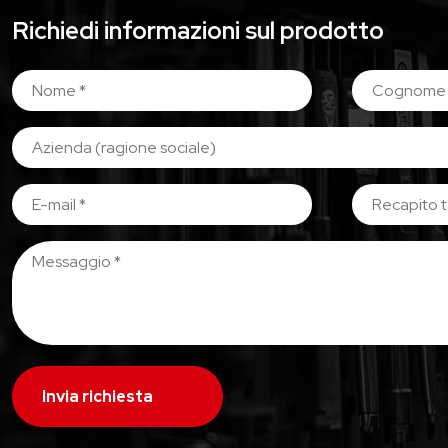
Richiedi informazioni sul prodotto
Invia richiesta