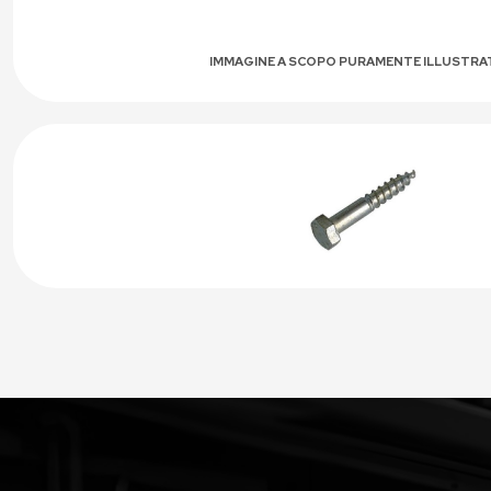
IMMAGINE A SCOPO PURAMENTE ILLUSTRA