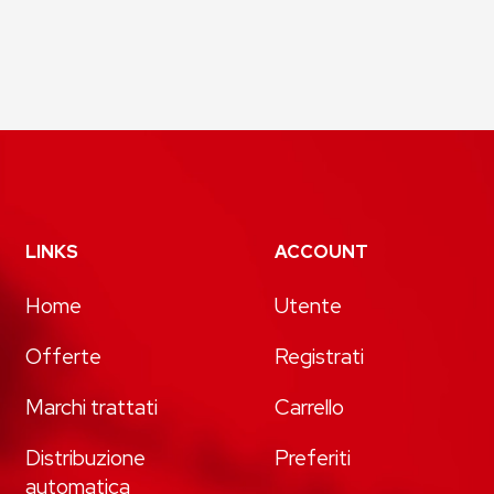
LINKS
ACCOUNT
Home
Utente
Offerte
Registrati
Marchi trattati
Carrello
Distribuzione
Preferiti
automatica