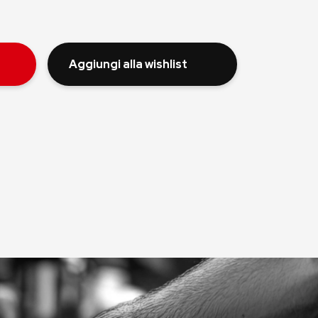
Aggiungi alla wishlist