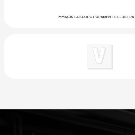
IMMAGINE A SCOPO PURAMENTE ILLUSTRA