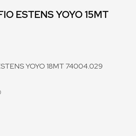
FIO ESTENS YOYO 15MT
STENS YOYO 18MT 74004.029
)