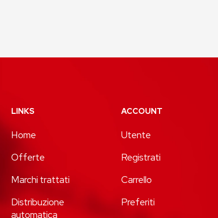
LINKS
ACCOUNT
Home
Utente
Offerte
Registrati
Marchi trattati
Carrello
Distribuzione
Preferiti
automatica