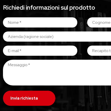
Richiedi informazioni sul prodotto
Invia richiesta