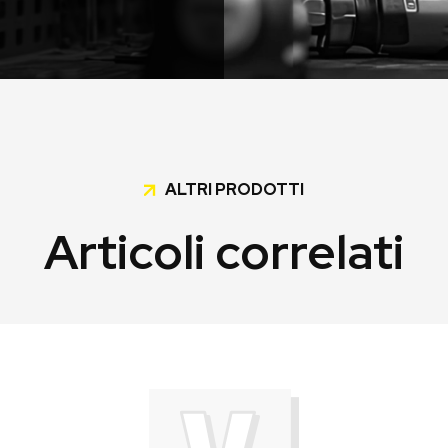
ALTRI PRODOTTI
Articoli correlati