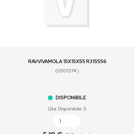
RAVVIVAMOLA 15X15X55 R315556
(0501374 )
DISPONIBILE
Qta. Disponibile: 5