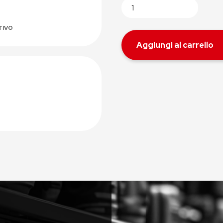
TIVO
Aggiungi al carrello