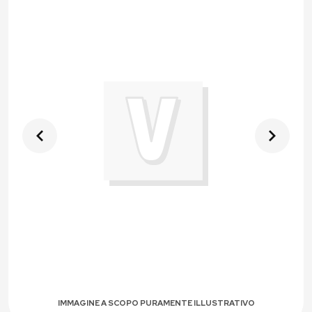
IMMAGINE A SCOPO PURAMENTE ILLUSTRATIVO