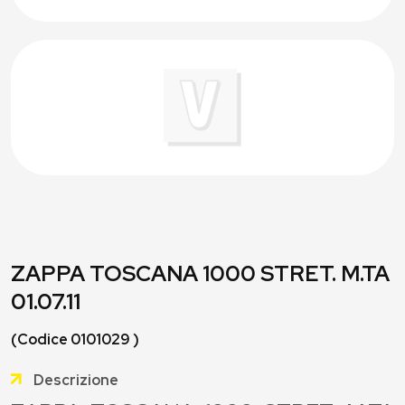
ZAPPA TOSCANA 1000 STRET. M.TA
01.07.11
(Codice 0101029 )
Descrizione