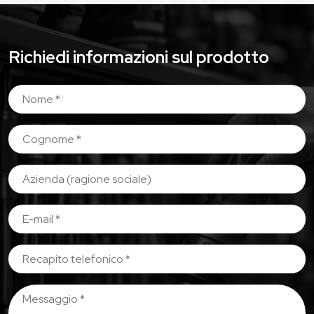
Richiedi informazioni sul prodotto