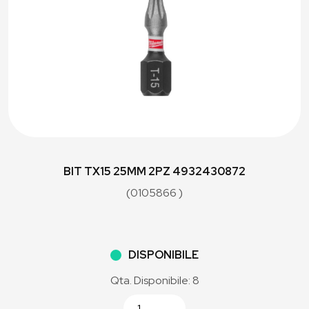
BIT TX15 25MM 2PZ 4932430872
(0105866 )
DISPONIBILE
Qta. Disponibile: 8