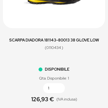
SCARPA DIADORA 181143-80013 38 GLOVE LOW
(0110434 )
DISPONIBILE
Qta. Disponibile: 1
126,93 €
(IVA inclusa)