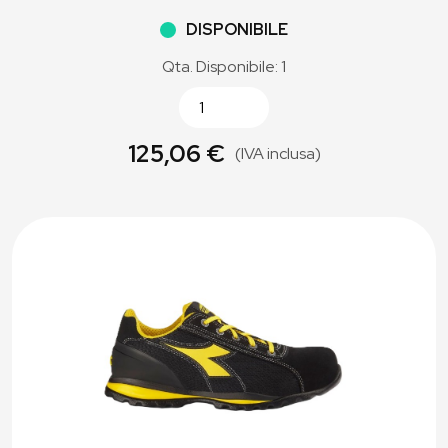
DISPONIBILE
Qta. Disponibile: 1
125,06 €
(IVA inclusa)