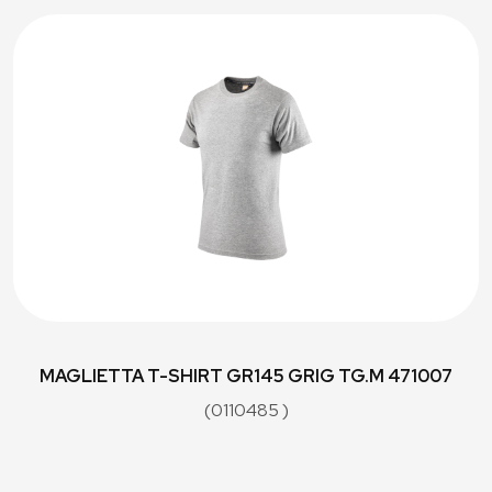
MAGLIETTA T-SHIRT GR145 GRIG TG.M 471007
(0110485 )