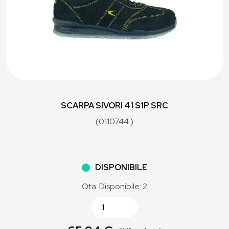
SCARPA SIVORI 41 S1P SRC
(0110744 )
DISPONIBILE
Qta. Disponibile: 2