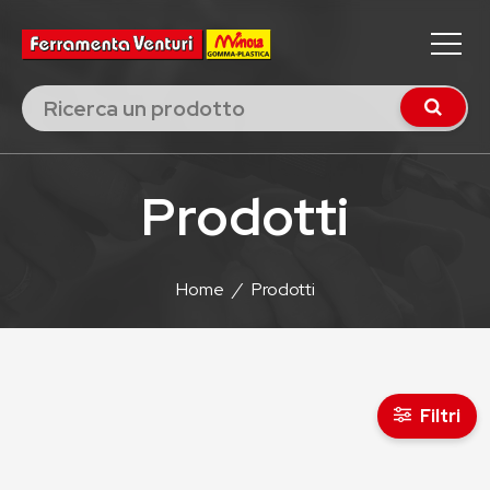
Prodotti
Home
/
Prodotti
Filtri