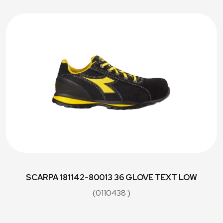
SCARPA 181142-80013 36 GLOVE TEXT LOW
(0110438 )