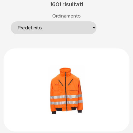
1601 risultati
Ordinamento