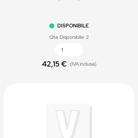
DISPONIBILE
Qta. Disponibile: 2
42,15 €
(IVA inclusa)