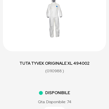
TUTA TYVEK ORIGINALE XL 494002
(0110988 )
DISPONIBILE
Qta. Disponibile: 74