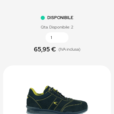
DISPONIBILE
Qta. Disponibile: 2
65,95 €
(IVA inclusa)