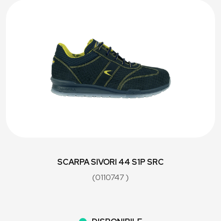
SCARPA SIVORI 44 S1P SRC
(0110747 )