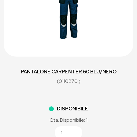
PANTALONE CARPENTER 60 BLU/NERO
(0110270 )
DISPONIBILE
Qta. Disponibile: 1