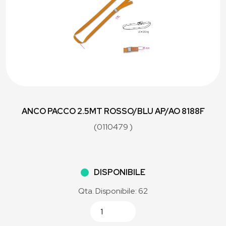
ANCO PACCO 2.5MT ROSSO/BLU AP/AO 8188F
(0110479 )
DISPONIBILE
Qta. Disponibile: 62