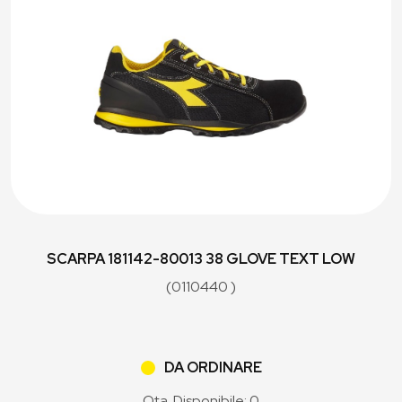
SCARPA 181142-80013 38 GLOVE TEXT LOW
(0110440 )
DA ORDINARE
Qta. Disponibile: 0