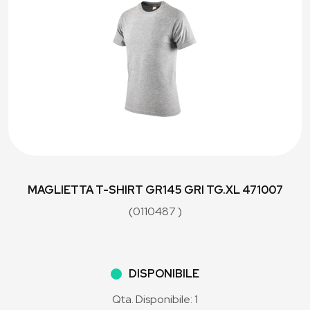
MAGLIETTA T-SHIRT GR145 GRI TG.XL 471007
(0110487 )
DISPONIBILE
Qta. Disponibile: 1