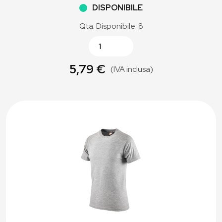
DISPONIBILE
Qta. Disponibile: 8
5,79 €
(IVA inclusa)