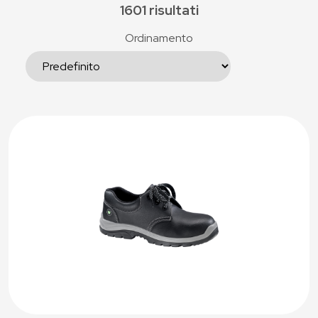
1601 risultati
Ordinamento