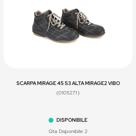
SCARPA MIRAGE 45 S3 ALTA MIRAGE2 VIBO
(0105271 )
DISPONIBILE
Qta. Disponibile: 2