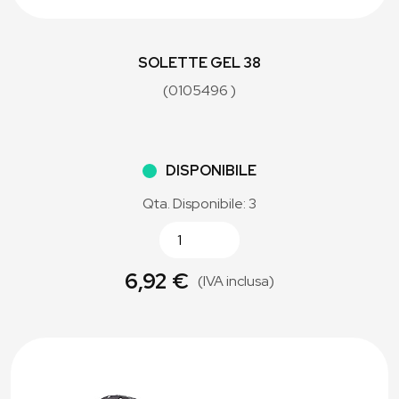
SOLETTE GEL 38
(0105496 )
DISPONIBILE
Qta. Disponibile: 3
6,92 €
(IVA inclusa)