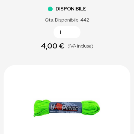
DISPONIBILE
Qta. Disponibile: 442
4,00 €
(IVA inclusa)