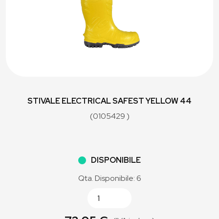
STIVALE ELECTRICAL SAFEST YELLOW 44
(0105429 )
DISPONIBILE
Qta. Disponibile: 6