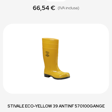
66,54 €
(IVA inclusa)
STIVALE ECO-YELLOW 39 ANTINF 570100GANGE