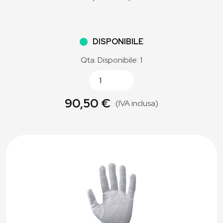
DISPONIBILE
Qta. Disponibile: 1
90,50 €
(IVA inclusa)