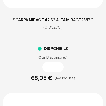
SCARPA MIRAGE 42 S3 ALTA MIRAGE2 VIBO
(0105270 )
DISPONIBILE
Qta. Disponibile: 1
68,05 €
(IVA inclusa)