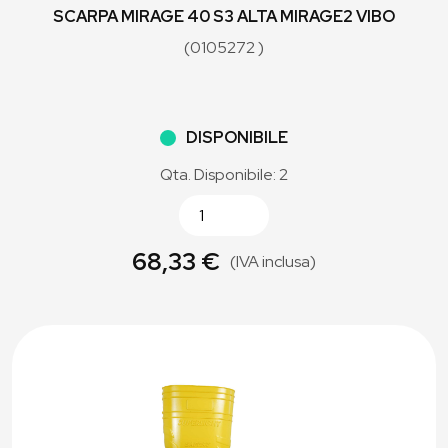
SCARPA MIRAGE 40 S3 ALTA MIRAGE2 VIBO
(0105272 )
DISPONIBILE
Qta. Disponibile: 2
68,33 €
(IVA inclusa)