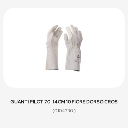
GUANTI PILOT 70-14CM 10 FIORE DORSO CROS
(0104330 )