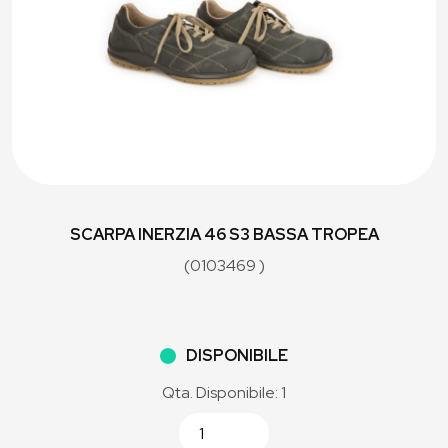
SCARPA INERZIA 46 S3 BASSA TROPEA
(0103469 )
DISPONIBILE
Qta. Disponibile: 1