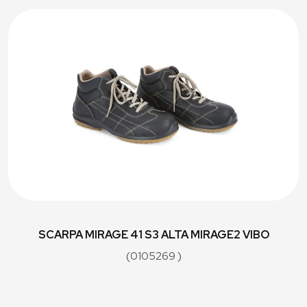
SCARPA MIRAGE 41 S3 ALTA MIRAGE2 VIBO
(0105269 )