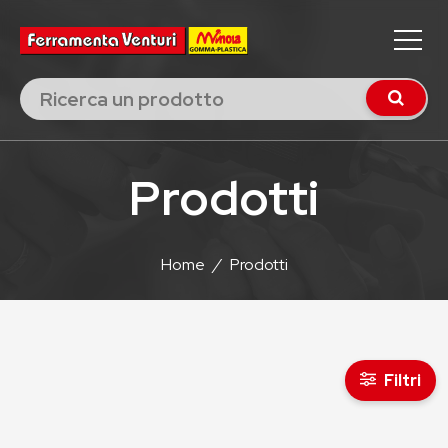
Prodotti
Home
/
Prodotti
Filtri