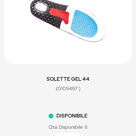
SOLETTE GEL 44
(0105497 )
DISPONIBILE
Qta. Disponibile: 6