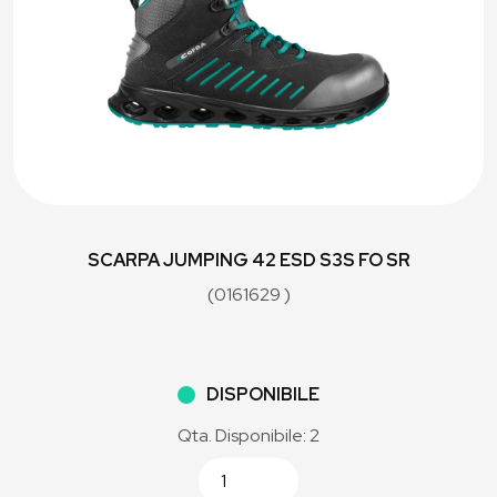
SCARPA JUMPING 42 ESD S3S FO SR
(0161629 )
DISPONIBILE
Qta. Disponibile: 2