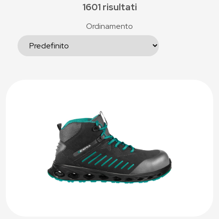
1601 risultati
Ordinamento