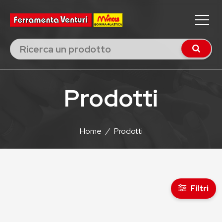
Prodotti
Home
/
Prodotti
Filtri