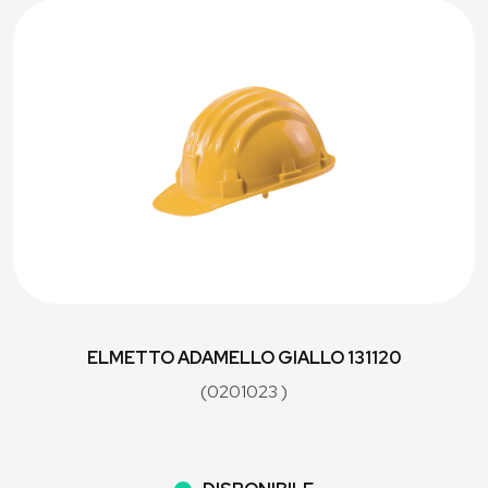
ELMETTO ADAMELLO GIALLO 131120
(0201023 )