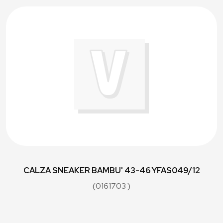
CALZA SNEAKER BAMBU' 43-46 YFAS049/12
(0161703 )