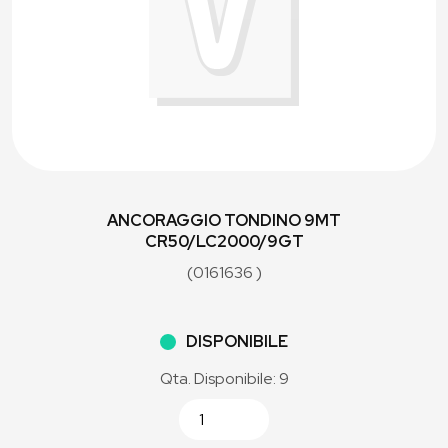
ANCORAGGIO TONDINO 9MT
CR50/LC2000/9GT
(0161636 )
DISPONIBILE
Qta. Disponibile: 9