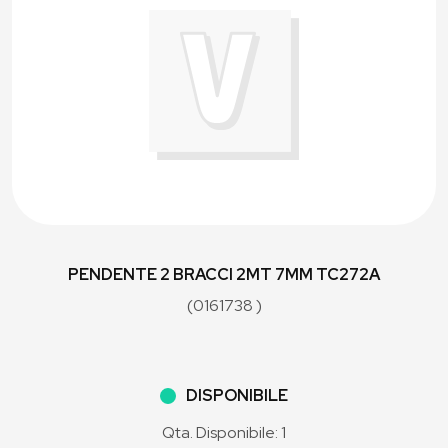
PENDENTE 2 BRACCI 2MT 7MM TC272A
(0161738 )
DISPONIBILE
Qta. Disponibile: 1