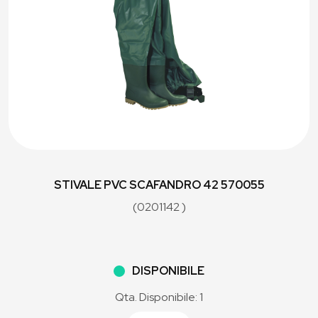
STIVALE PVC SCAFANDRO 42 570055
(0201142 )
DISPONIBILE
Qta. Disponibile: 1