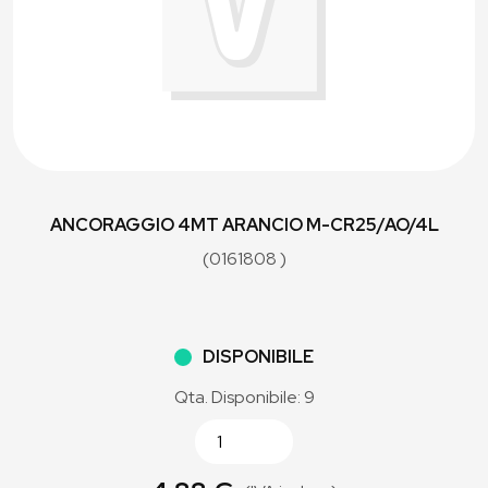
ANCORAGGIO 4MT ARANCIO M-CR25/AO/4L
(0161808 )
DISPONIBILE
Qta. Disponibile: 9