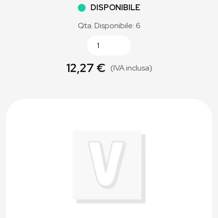
DISPONIBILE
Qta. Disponibile: 6
12,27 €
(IVA inclusa)