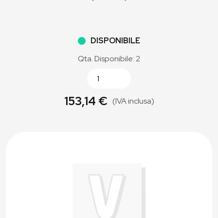
DISPONIBILE
Qta. Disponibile: 2
153,14 €
(IVA inclusa)