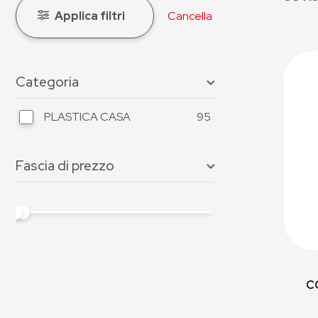
Applica filtri
Cancella
Categoria
PLASTICA CASA
95
Fascia di prezzo
C