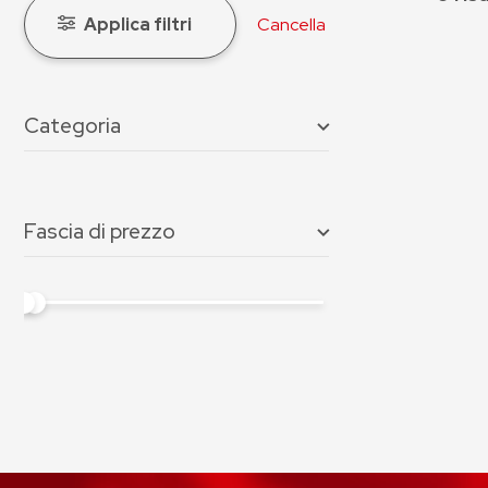
Applica filtri
Cancella
Categoria
Fascia di prezzo