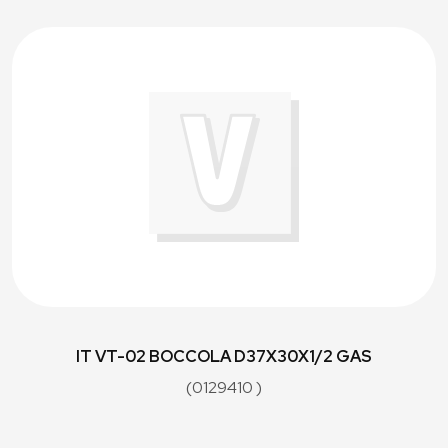
IT VT-02 BOCCOLA D37X30X1/2 GAS
(0129410 )