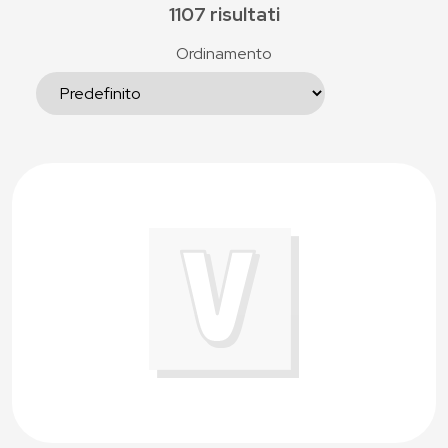
1107 risultati
Ordinamento