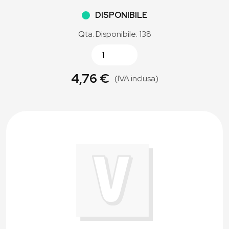
DISPONIBILE
Qta. Disponibile: 138
4,76 €
(IVA inclusa)