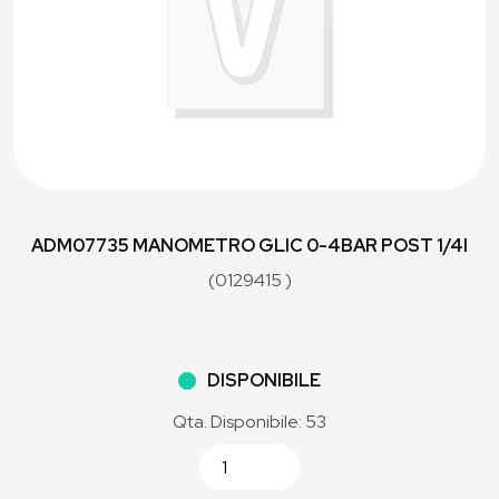
ADM07735 MANOMETRO GLIC 0-4BAR POST 1/4I
(0129415 )
DISPONIBILE
Qta. Disponibile: 53