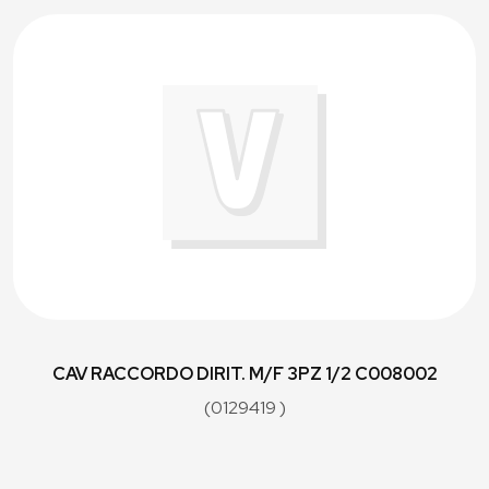
CAV RACCORDO DIRIT. M/F 3PZ 1/2 C008002
(0129419 )