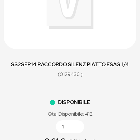
SS2SEP14 RACCORDO SILENZ PIATTO ESAG 1/4
(0129436 )
DISPONIBILE
Qta. Disponibile: 412