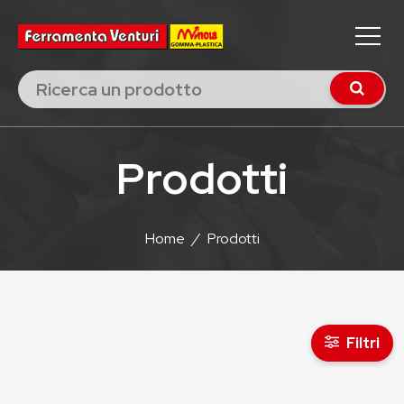
Prodotti
Home
/
Prodotti
Filtri