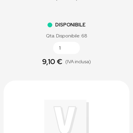
DISPONIBILE
Qta. Disponibile: 68
9,10 €
(IVA inclusa)