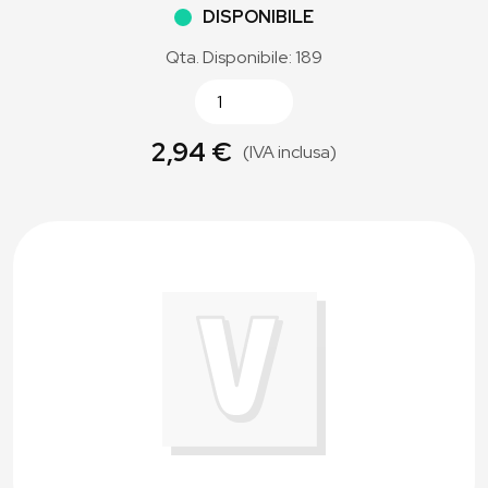
DISPONIBILE
Qta. Disponibile: 189
2,94 €
(IVA inclusa)