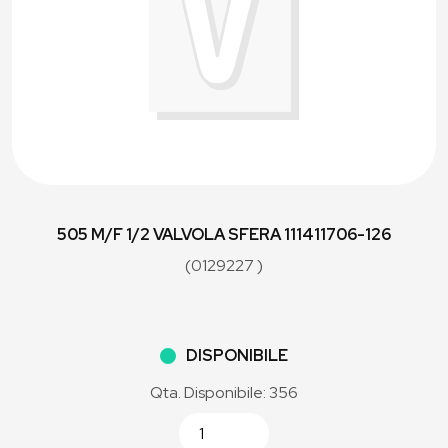
505 M/F 1/2 VALVOLA SFERA 111411706-126
(0129227 )
DISPONIBILE
Qta. Disponibile: 356