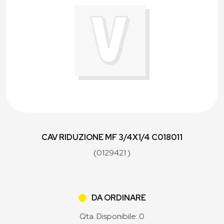
CAV RIDUZIONE MF 3/4X1/4 C018011
(0129421 )
DA ORDINARE
Qta. Disponibile: 0