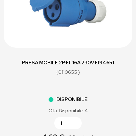
PRESA MOBILE 2P+T 16A 230V FI94651
(0110655 )
DISPONIBILE
Qta. Disponibile: 4