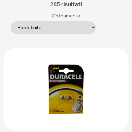
285 risultati
Ordinamento