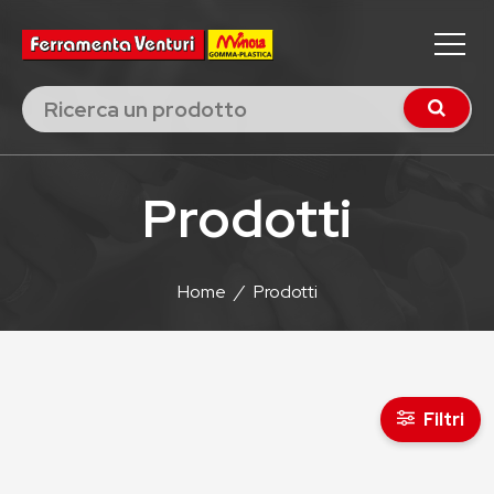
Prodotti
Home
/
Prodotti
Filtri