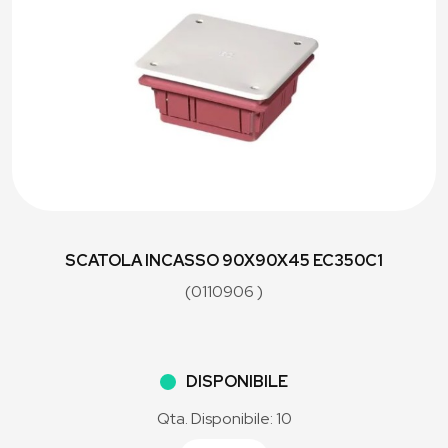
SCATOLA INCASSO 90X90X45 EC350C1
(0110906 )
DISPONIBILE
Qta. Disponibile: 10