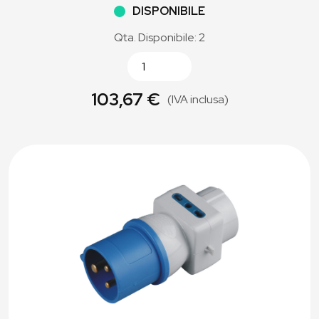
DISPONIBILE
Qta. Disponibile: 2
103,67 €
(IVA inclusa)