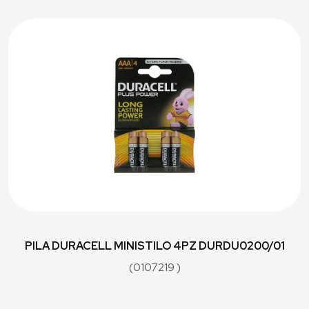
PILA DURACELL MINISTILO 4PZ DURDU0200/01
(0107219 )