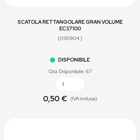
SCATOLA RETTANGOLARE GRAN VOLUME
EC37100
(0110904 )
DISPONIBILE
Qta. Disponibile: 67
0,50 €
(IVA inclusa)