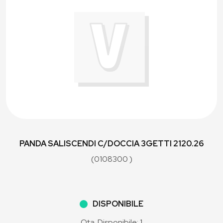
PANDA SALISCENDI C/DOCCIA 3GETTI 2120.26
(0108300 )
DISPONIBILE
Qta. Disponibile: 1