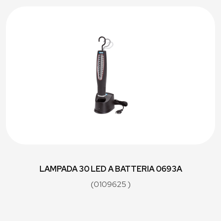
LAMPADA 30 LED A BATTERIA 0693A
(0109625 )