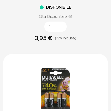
DISPONIBILE
Qta. Disponibile: 61
3,95 €
(IVA inclusa)