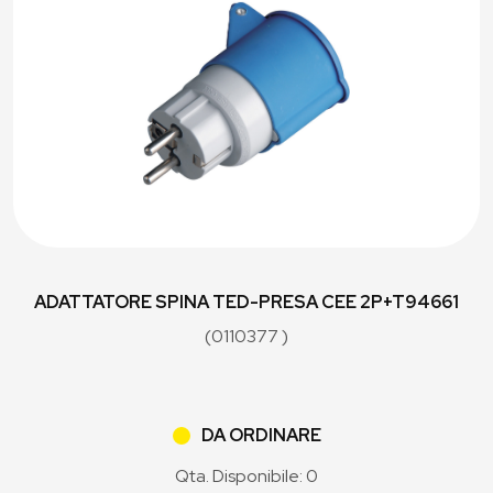
ADATTATORE SPINA TED-PRESA CEE 2P+T94661
(0110377 )
DA ORDINARE
Qta. Disponibile: 0