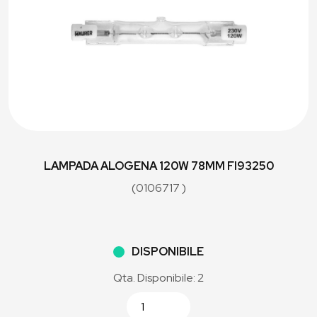
LAMPADA ALOGENA 120W 78MM FI93250
(0106717 )
DISPONIBILE
Qta. Disponibile: 2