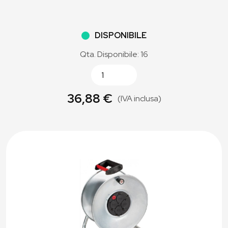
DISPONIBILE
Qta. Disponibile: 16
36,88 €
(IVA inclusa)