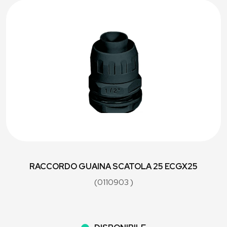
RACCORDO GUAINA SCATOLA 25 ECGX25
(0110903 )