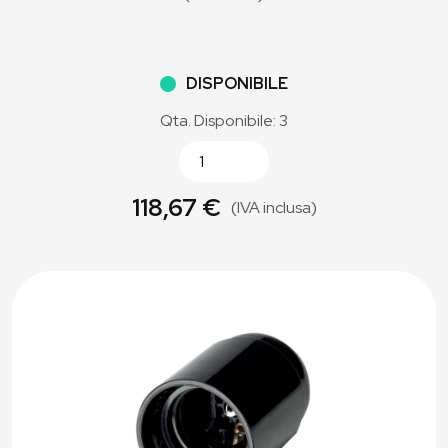
DISPONIBILE
Qta. Disponibile: 3
118,67 €
(IVA inclusa)