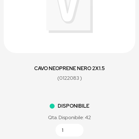
CAVO NEOPRENE NERO 2X1.5
(0122083 )
DISPONIBILE
Qta. Disponibile: 42