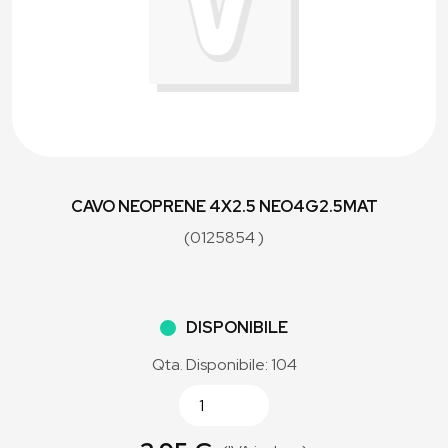
CAVO NEOPRENE 4X2.5 NEO4G2.5MAT
(0125854 )
DISPONIBILE
Qta. Disponibile: 104