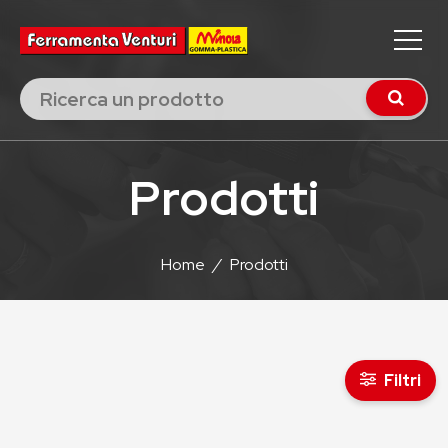
Prodotti
Home
/
Prodotti
Filtri