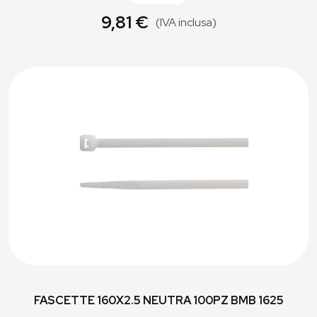
9,81 €
(IVA inclusa)
FASCETTE 160X2.5 NEUTRA 100PZ BMB 1625