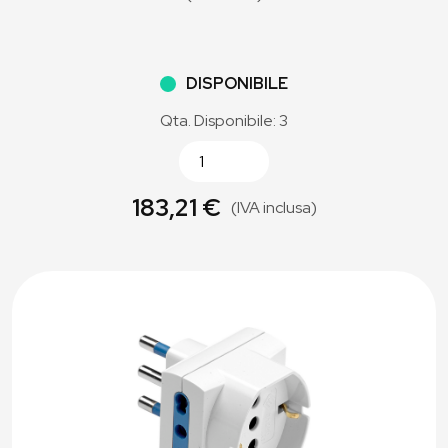
DISPONIBILE
Qta. Disponibile: 3
183,21 €
(IVA inclusa)