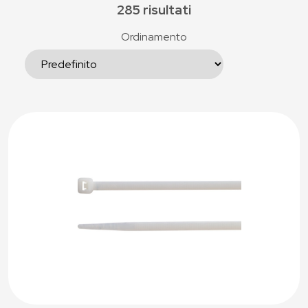
285 risultati
Ordinamento