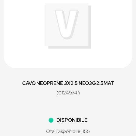
CAVO NEOPRENE 3X2.5 NEO3G2.5MAT
(0124974 )
DISPONIBILE
Qta. Disponibile: 155