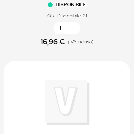
DISPONIBILE
Qta. Disponibile: 21
16,96 €
(IVA inclusa)