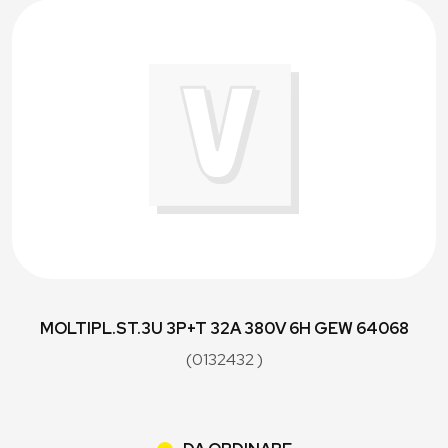
MOLTIPL.ST.3U 3P+T 32A 380V 6H GEW 64068
(0132432 )