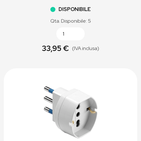
DISPONIBILE
Qta. Disponibile: 5
33,95 €
(IVA inclusa)