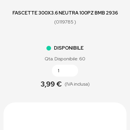
FASCETTE 300X3.6 NEUTRA 100PZ BMB 2936
(0119785 )
DISPONIBILE
Qta. Disponibile: 60
3,99 €
(IVA inclusa)