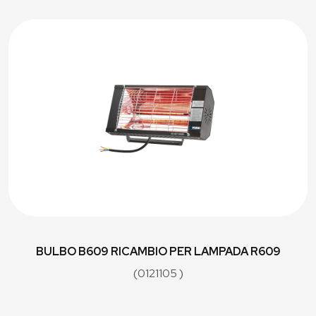
BULBO B609 RICAMBIO PER LAMPADA R609
(0121105 )