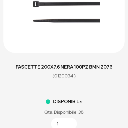
FASCETTE 200X7.6 NERA 100PZ BMN 2076
(0120034 )
DISPONIBILE
Qta. Disponibile: 38