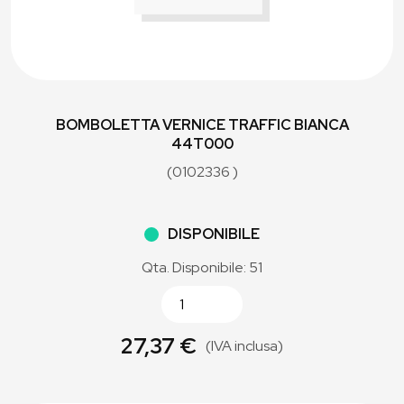
BOMBOLETTA VERNICE TRAFFIC BIANCA
44T000
(0102336 )
DISPONIBILE
Qta. Disponibile: 51
27,37 €
(IVA inclusa)