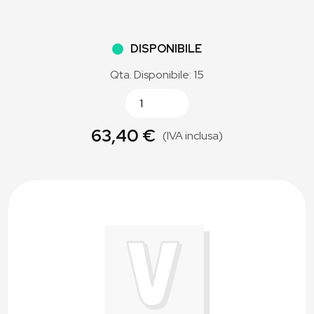
DISPONIBILE
Qta. Disponibile: 15
63,40 €
(IVA inclusa)