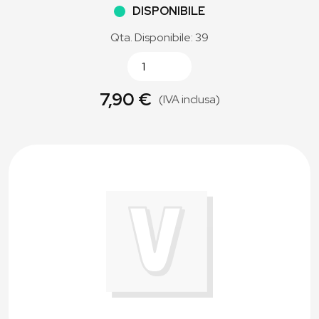
DISPONIBILE
Qta. Disponibile: 39
7,90 €
(IVA inclusa)