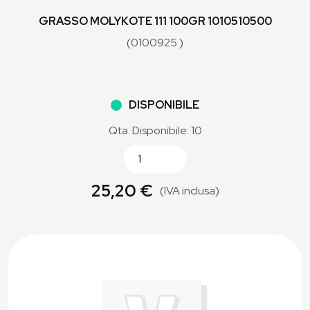
GRASSO MOLYKOTE 111 100GR 1010510500
(0100925 )
DISPONIBILE
Qta. Disponibile: 10
25,20 €
(IVA inclusa)