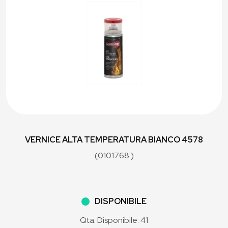
VERNICE ALTA TEMPERATURA BIANCO 4578
(0101768 )
DISPONIBILE
Qta. Disponibile: 41