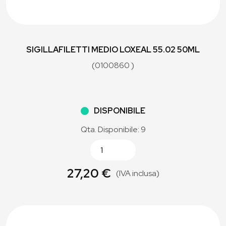
SIGILLAFILETTI MEDIO LOXEAL 55.02 50ML
(0100860 )
DISPONIBILE
Qta. Disponibile: 9
27,20 €
(IVA inclusa)