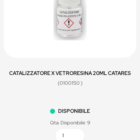
CATALIZZATORE X VETRORESINA 20ML CATARES
(0100150 )
DISPONIBILE
Qta. Disponibile: 9