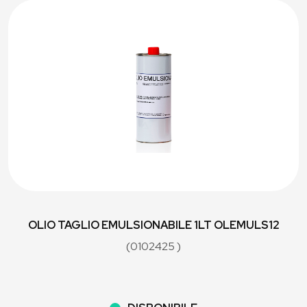
OLIO TAGLIO EMULSIONABILE 1LT OLEMULS12
(0102425 )