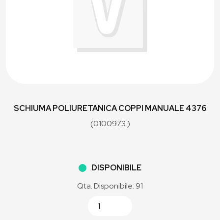
SCHIUMA POLIURETANICA COPPI MANUALE 4376
(0100973 )
DISPONIBILE
Qta. Disponibile: 91