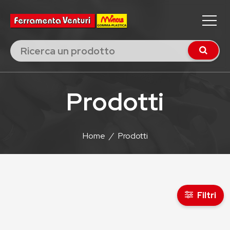
Prodotti
Home
/
Prodotti
Filtri