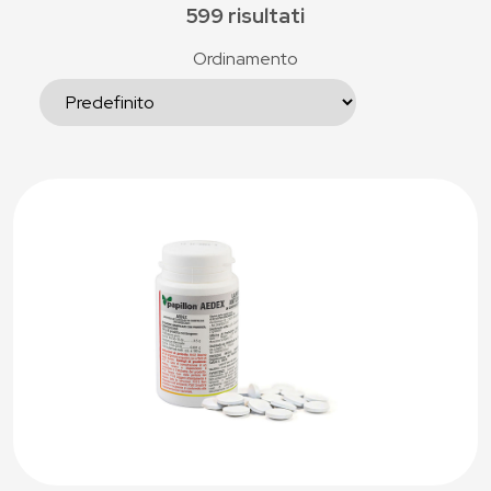
599 risultati
Ordinamento