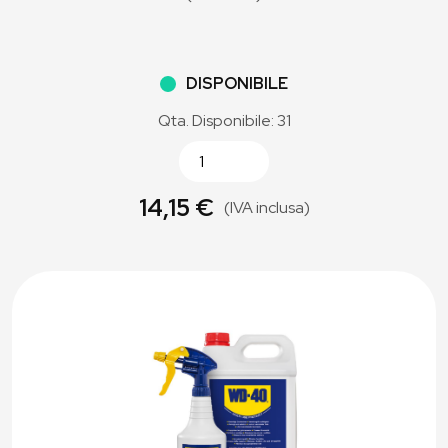
DISPONIBILE
Qta. Disponibile: 31
14,15 €
(IVA inclusa)