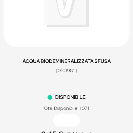
ACQUA BIODEMINERALIZZATA SFUSA
(0101981 )
DISPONIBILE
Qta. Disponibile: 1.071