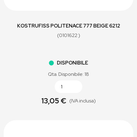
KOSTRUFISS POLITENACE 777 BEIGE 6212
(0101622 )
DISPONIBILE
Qta. Disponibile: 18
13,05 €
(IVA inclusa)