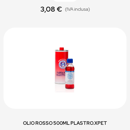
3,08 €
(IVA inclusa)
OLIO ROSSO 500ML PLASTRO.XPET