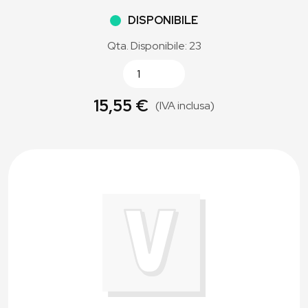
DISPONIBILE
Qta. Disponibile: 23
15,55 €
(IVA inclusa)