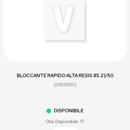
BLOCCANTE RAPIDO ALTA RESIS.85.21/50
(0102510 )
DISPONIBILE
Qta. Disponibile: 17