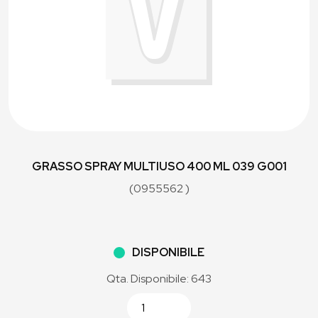
GRASSO SPRAY MULTIUSO 400 ML 039 G001
(0955562 )
DISPONIBILE
Qta. Disponibile: 643