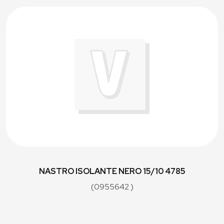
NASTRO ISOLANTE NERO 15/10 4785
(0955642 )