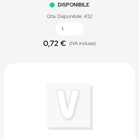
DISPONIBILE
Qta. Disponibile: 432
0,72 €
(IVA inclusa)