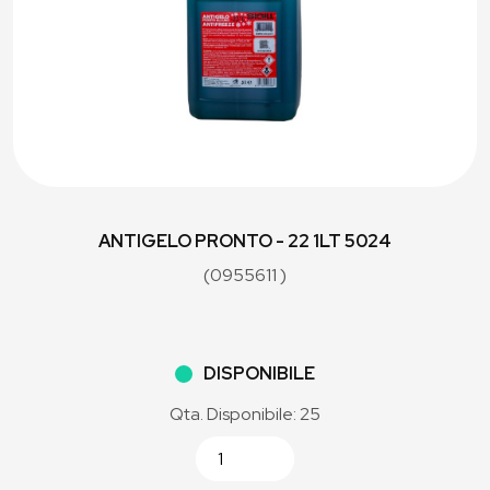
ANTIGELO PRONTO - 22 1LT 5024
(0955611 )
DISPONIBILE
Qta. Disponibile: 25