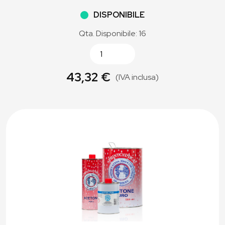
DISPONIBILE
Qta. Disponibile: 16
43,32 €
(IVA inclusa)