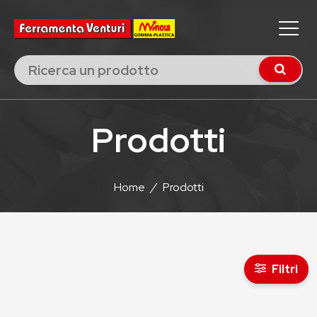
Prodotti
Home
/
Prodotti
Filtri