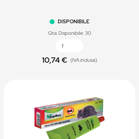
DISPONIBILE
Qta. Disponibile: 30
10,74 €
(IVA inclusa)