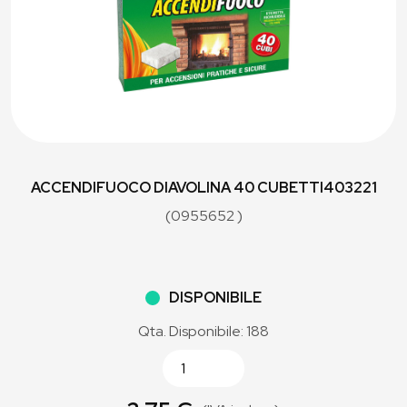
ACCENDIFUOCO DIAVOLINA 40 CUBETTI403221
(0955652 )
DISPONIBILE
Qta. Disponibile: 188