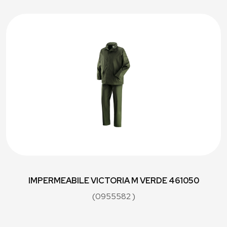
IMPERMEABILE VICTORIA M VERDE 461050
(0955582 )