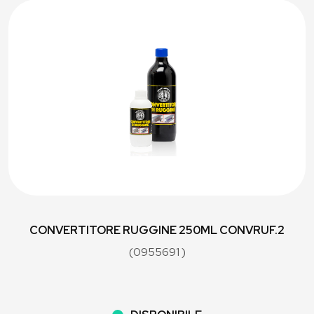
CONVERTITORE RUGGINE 250ML CONVRUF.2
(0955691 )