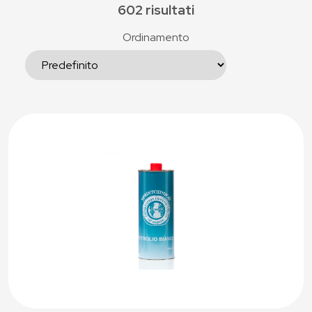
602 risultati
Ordinamento