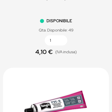
DISPONIBILE
Qta. Disponibile: 49
4,10 €
(IVA inclusa)