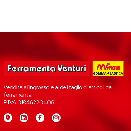
Vendita all'ingrosso e al dettaglio di articoli da
ferramenta
P.IVA 01846220406