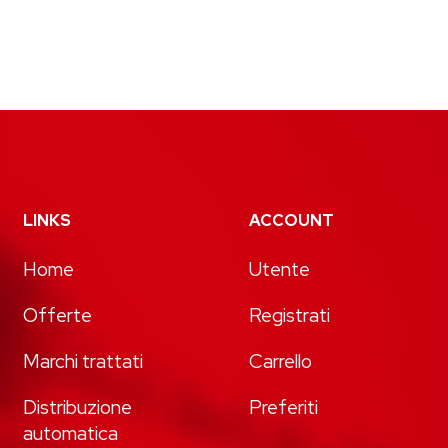
LINKS
ACCOUNT
Home
Utente
Offerte
Registrati
Marchi trattati
Carrello
Distribuzione
Preferiti
automatica