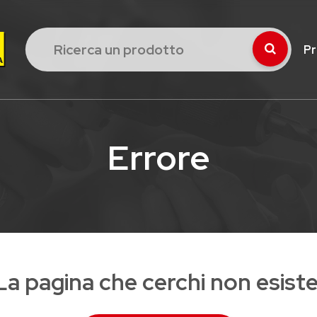
Pr
Errore
La pagina che cerchi non esiste