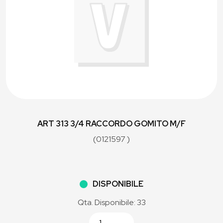
ART 313 3/4 RACCORDO GOMITO M/F
(0121597 )
DISPONIBILE
Qta. Disponibile: 33