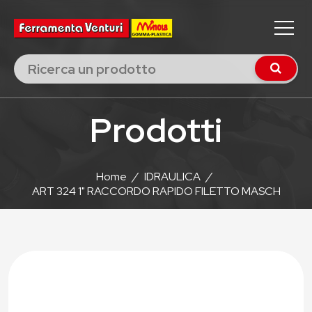
Prodotti
Home
/
IDRAULICA
/
ART 324 1" RACCORDO RAPIDO FILETTO MASCH