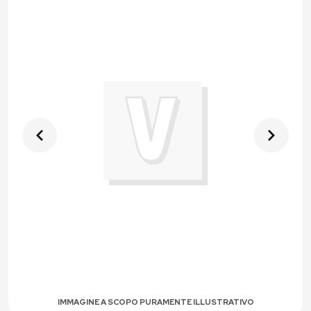
IMMAGINE A SCOPO PURAMENTE ILLUSTRATIVO