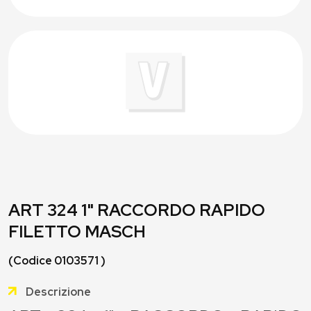
ART 324 1" RACCORDO RAPIDO
FILETTO MASCH
(Codice 0103571 )
Descrizione