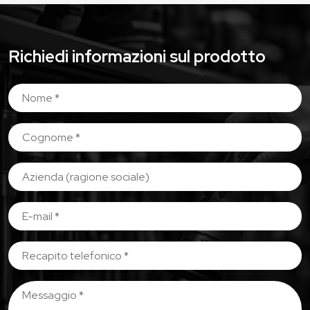
Richiedi informazioni sul prodotto