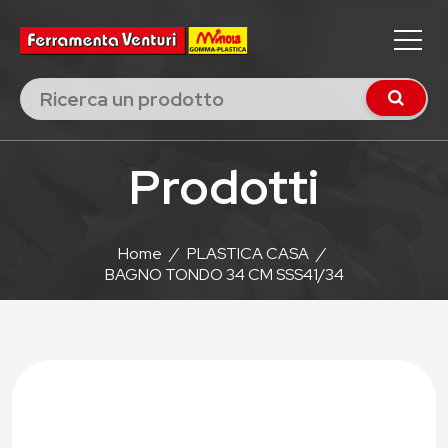
Prodotti
Home
/
PLASTICA CASA
/
BAGNO TONDO 34 CM SSS41/34