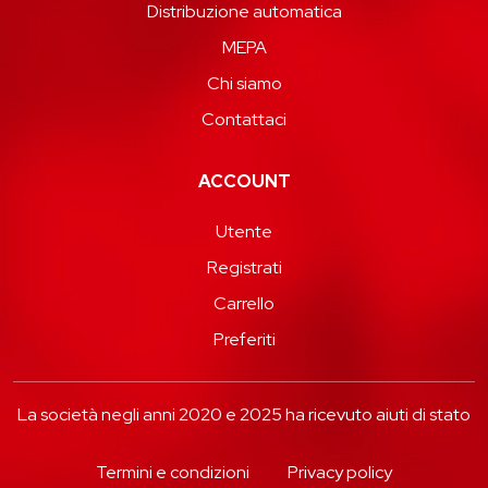
Distribuzione automatica
MEPA
Chi siamo
Contattaci
ACCOUNT
Utente
Registrati
Carrello
Preferiti
La società negli anni 2020 e 2025 ha ricevuto aiuti di stato
Termini e condizioni
Privacy policy