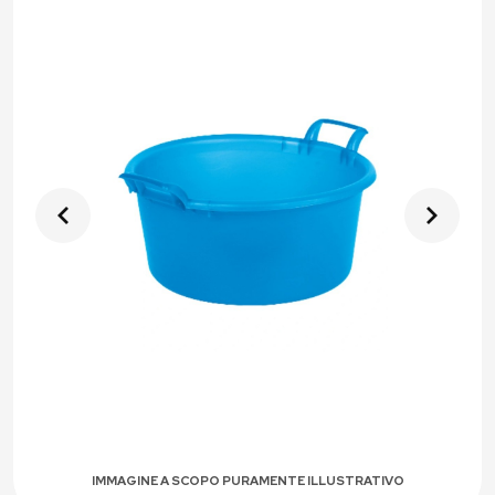
IMMAGINE A SCOPO PURAMENTE ILLUSTRATIVO