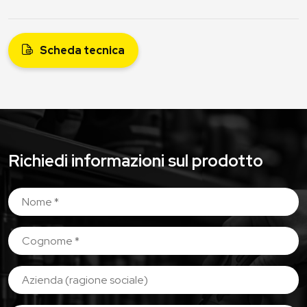
Scheda tecnica
Richiedi informazioni sul prodotto