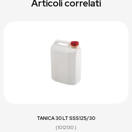
Articoli correlati
TANICA 30 LT SSS125/30
(1012130 )