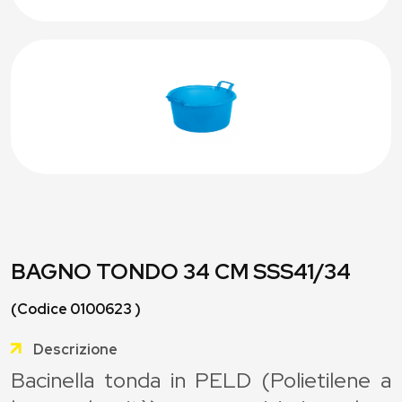
BAGNO TONDO 34 CM SSS41/34
(Codice 0100623 )
Descrizione
Bacinella tonda in PELD (Polietilene a