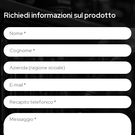
Richiedi informazioni sul prodotto