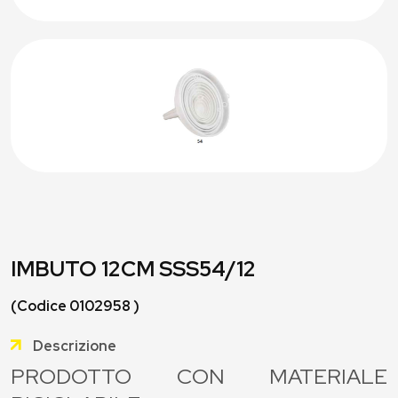
IMBUTO 12CM SSS54/12
(Codice 0102958 )
Descrizione
PRODOTTO CON MATERIALE