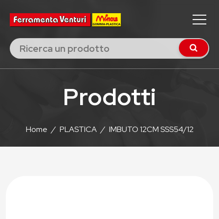
Prodotti
Home
/
PLASTICA
/
IMBUTO 12CM SSS54/12