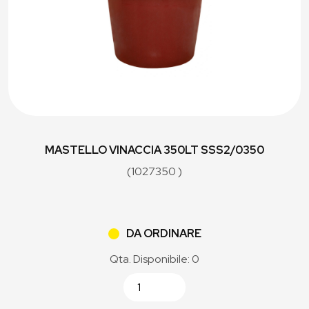
MASTELLO VINACCIA 350LT SSS2/0350
(1027350 )
DA ORDINARE
Qta. Disponibile: 0