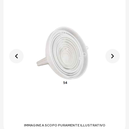
IMMAGINE A SCOPO PURAMENTE ILLUSTRATIVO